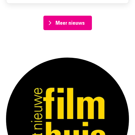
Meer nieuws