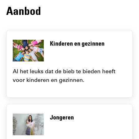
Aanbod
Kinderen en gezinnen
Al het leuks dat de bieb te bieden heeft
voor kinderen en gezinnen.
Jongeren