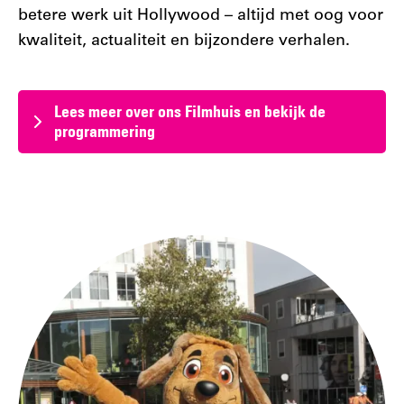
betere werk uit Hollywood – altijd met oog voor
kwaliteit, actualiteit en bijzondere verhalen.
Lees meer over ons Filmhuis en bekijk de
programmering