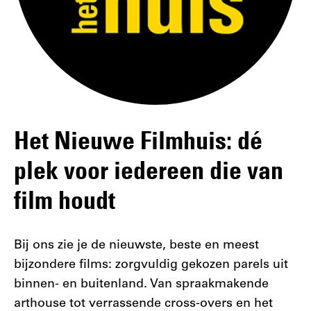
Het Nieuwe Filmhuis: dé
plek voor iedereen die van
film houdt
Bij ons zie je de nieuwste, beste en meest
bijzondere films: zorgvuldig gekozen parels uit
binnen- en buitenland. Van spraakmakende
arthouse tot verrassende cross-overs en het