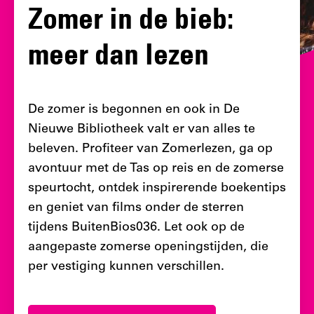
Zomer in de bieb:
meer dan lezen
De zomer is begonnen en ook in De
Nieuwe Bibliotheek valt er van alles te
beleven. Profiteer van Zomerlezen, ga op
avontuur met de Tas op reis en de zomerse
speurtocht, ontdek inspirerende boekentips
en geniet van films onder de sterren
tijdens BuitenBios036. Let ook op de
aangepaste zomerse openingstijden, die
per vestiging kunnen verschillen.