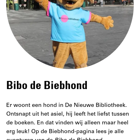
Bibo de Biebhond
Er woont een hond in De Nieuwe Bibliotheek.
Ontsnapt uit het asiel, hij leeft het liefst tussen
de boeken. En dat vinden wij alleen maar heel
erg leuk! Op de Biebhond-pagina lees je alle