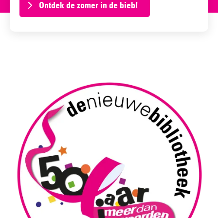
Ontdek de zomer in de bieb!