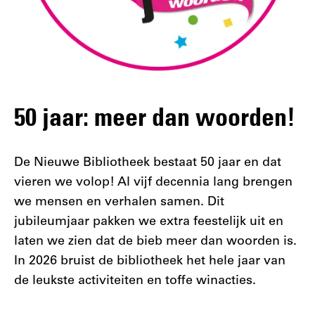
50 jaar: meer dan woorden!
De Nieuwe Bibliotheek bestaat 50 jaar en dat
vieren we volop! Al vijf decennia lang brengen
we mensen en verhalen samen. Dit
jubileumjaar pakken we extra feestelijk uit en
laten we zien dat de bieb meer dan woorden is.
In 2026 bruist de bibliotheek het hele jaar van
de leukste activiteiten en toffe winacties.