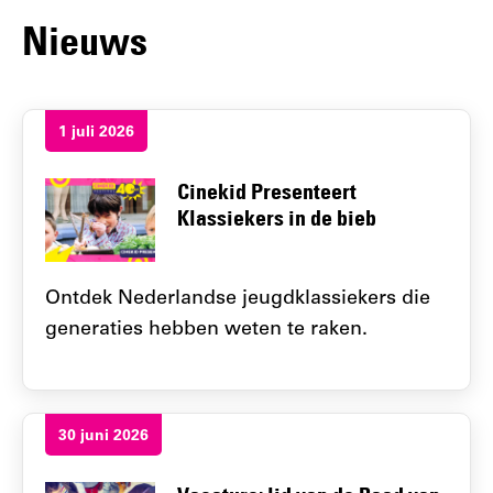
Nieuws
1 juli 2026
Cinekid Presenteert
Klassiekers in de bieb
Ontdek Nederlandse jeugdklassiekers die
generaties hebben weten te raken.
30 juni 2026