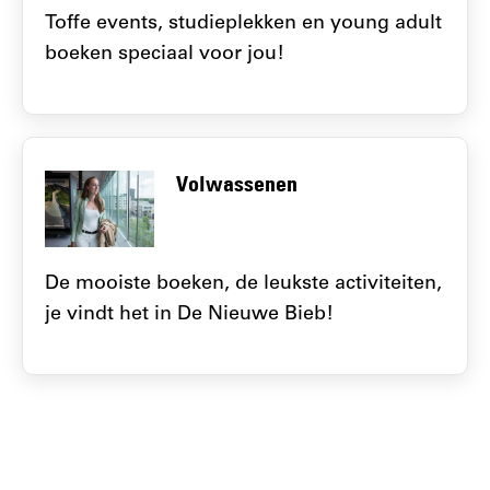
Toffe events, studieplekken en young adult
boeken speciaal voor jou!
Volwassenen
De mooiste boeken, de leukste activiteiten,
je vindt het in De Nieuwe Bieb!