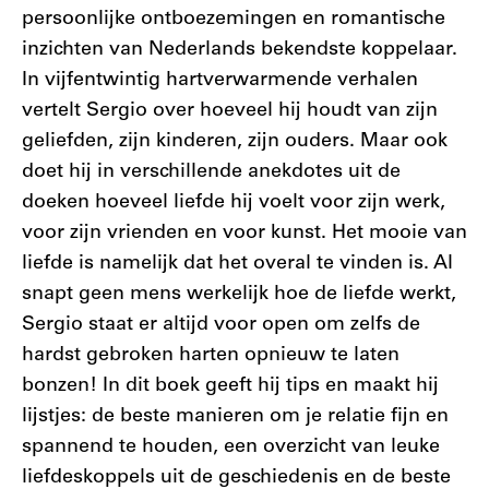
persoonlijke ontboezemingen en romantische
inzichten van Nederlands bekendste koppelaar.
In vijfentwintig hartverwarmende verhalen
vertelt Sergio over hoeveel hij houdt van zijn
geliefden, zijn kinderen, zijn ouders. Maar ook
doet hij in verschillende anekdotes uit de
doeken hoeveel liefde hij voelt voor zijn werk,
voor zijn vrienden en voor kunst. Het mooie van
liefde is namelijk dat het overal te vinden is. Al
snapt geen mens werkelijk hoe de liefde werkt,
Sergio staat er altijd voor open om zelfs de
hardst gebroken harten opnieuw te laten
bonzen! In dit boek geeft hij tips en maakt hij
lijstjes: de beste manieren om je relatie fijn en
spannend te houden, een overzicht van leuke
liefdeskoppels uit de geschiedenis en de beste