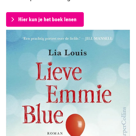
Hier kun je het boek lenen