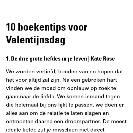
10 boekentips voor
Valentijnsdag
1. De drie grote liefdes in je leven | Kate Rose
We worden verliefd, houden van en hopen dat
het voor altijd zal zijn. Na een gebroken hart
vinden we de moed om opnieuw op zoek te
gaan naar de liefde. We komen iemand tegen
die helemaal bij ons lijkt te passen, we doen er
alles aan om de relatie te laten slagen en
ontmoeten daarna een droompartner. De meest
ideale liefde zul je misschien niet direct