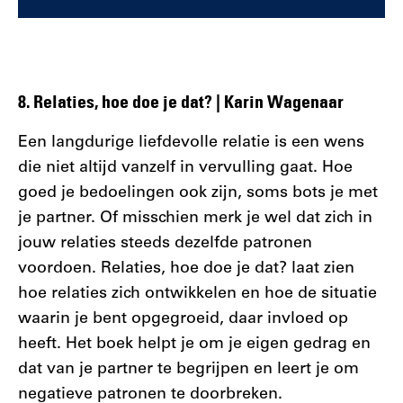
8. Relaties, hoe doe je dat? | Karin Wagenaar
Een langdurige liefdevolle relatie is een wens
die niet altijd vanzelf in vervulling gaat. Hoe
goed je bedoelingen ook zijn, soms bots je met
je partner. Of misschien merk je wel dat zich in
jouw relaties steeds dezelfde patronen
voordoen. Relaties, hoe doe je dat? laat zien
hoe relaties zich ontwikkelen en hoe de situatie
waarin je bent opgegroeid, daar invloed op
heeft. Het boek helpt je om je eigen gedrag en
dat van je partner te begrijpen en leert je om
negatieve patronen te doorbreken.