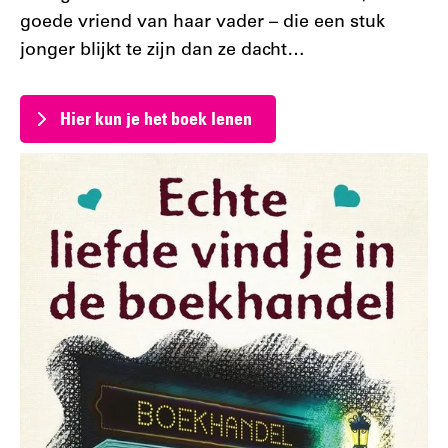
goede vriend van haar vader – die een stuk
jonger blijkt te zijn dan ze dacht…
Hier kun je het boek lenen