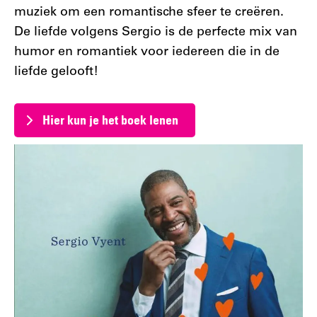
muziek om een romantische sfeer te creëren.
De liefde volgens Sergio is de perfecte mix van
humor en romantiek voor iedereen die in de
liefde gelooft!
Hier kun je het boek lenen