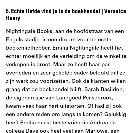
5. Echte liefde vind je in de boekhandel | Veronica
Henry
Nightingale Books, aan de hoofdstraat van een
Engels stadje, is een droom voor de echte
boekenliefhebber. Emilia Nightingale heeft het
echter moeilijk en de verleiding om de winkel te
verkopen is groot. Maar ze heeft haar pas
overleden en zeer geliefde vader beloofd dat ze
zijn werk zou voortzetten. Ook de klanten willen
graag dat de boekhandel blijft. Sarah Basildon,
de eigenaresse van Landgoed Peasebrook,
kwam vaak haar hart uitstorten. Of had zij ook
een andere reden om langs te komen? Gelukkig
heeft Emilia naast beste vriendin Andrea en
collega Dave ook heel veel aan Marlowe, een