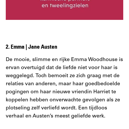
2. Emma | Jane Austen
De mooie, slimme en rijke Emma Woodhouse is
ervan overtuigd dat de liefde niet voor haar is
weggelegd. Toch bemoeit ze zich graag met de
relaties van anderen, maar haar goedbedoelde
pogingen om haar nieuwe vriendin Harriet te
koppelen hebben onverwachte gevolgen als ze
plotseling zelf verliefd wordt. Een tijdloos
verhaal en Austen’s meest geliefde werk.