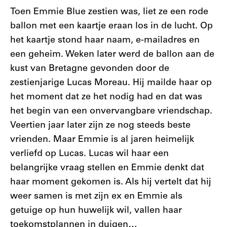
Toen Emmie Blue zestien was, liet ze een rode
ballon met een kaartje eraan los in de lucht. Op
het kaartje stond haar naam, e-mailadres en
een geheim. Weken later werd de ballon aan de
kust van Bretagne gevonden door de
zestienjarige Lucas Moreau. Hij mailde haar op
het moment dat ze het nodig had en dat was
het begin van een onvervangbare vriendschap.
Veertien jaar later zijn ze nog steeds beste
vrienden. Maar Emmie is al jaren heimelijk
verliefd op Lucas. Lucas wil haar een
belangrijke vraag stellen en Emmie denkt dat
haar moment gekomen is. Als hij vertelt dat hij
weer samen is met zijn ex en Emmie als
getuige op hun huwelijk wil, vallen haar
toekomstplannen in duigen…