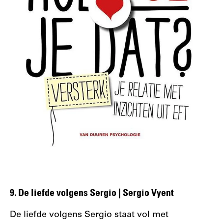
9. De liefde volgens Sergio | Sergio Vyent
De liefde volgens Sergio staat vol met