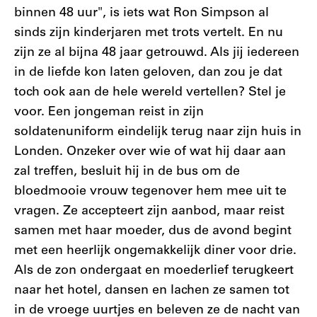
binnen 48 uur", is iets wat Ron Simpson al
sinds zijn kinderjaren met trots vertelt. En nu
zijn ze al bijna 48 jaar getrouwd. Als jij iedereen
in de liefde kon laten geloven, dan zou je dat
toch ook aan de hele wereld vertellen? Stel je
voor. Een jongeman reist in zijn
soldatenuniform eindelijk terug naar zijn huis in
Londen. Onzeker over wie of wat hij daar aan
zal treffen, besluit hij in de bus om de
bloedmooie vrouw tegenover hem mee uit te
vragen. Ze accepteert zijn aanbod, maar reist
samen met haar moeder, dus de avond begint
met een heerlijk ongemakkelijk diner voor drie.
Als de zon ondergaat en moederlief terugkeert
naar het hotel, dansen en lachen ze samen tot
in de vroege uurtjes en beleven ze de nacht van