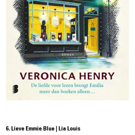
6. Lieve Emmie Blue | Lia Louis