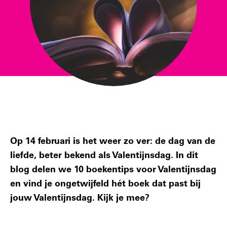
Op 14 februari is het weer zo ver: de dag van de
liefde, beter bekend als Valentijnsdag. In dit
blog delen we 10 boekentips voor Valentijnsdag
en vind je ongetwijfeld hét boek dat past bij
jouw Valentijnsdag. Kijk je mee?