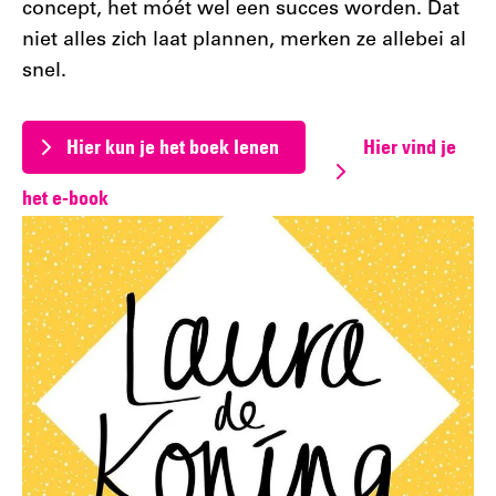
concept, het móét wel een succes worden. Dat
niet alles zich laat plannen, merken ze allebei al
snel.
Hier kun je het boek lenen
Hier vind je
het e-book