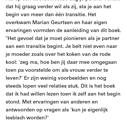
dat hij graag verder wil als zij, sta je aan het
begin van meer dan één transitie. Het
overkwam Marian Geurtsen en haar eigen
ervaringen vormden de aanleiding van dit boek.
"Het gevoel dat je moet pionieren als je partner
aan een transitie begint. Je belt niet even naar
je moeder zoals over het koken van de rode
kool: 'zeg ma, hoe ben jij daar mee omgegaan
toen pa voorstelde om als vrouw verder te
leven?' Er zijn weinig voorbeelden en nog
steeds lopen veel relaties stuk. Dit is het boek
dat ik had willen lezen toen ik zelf aan het begin
stond. Met ervaringen van anderen en
antwoorden op vragen als 'kun je eigenlijk
lesbisch worden?'