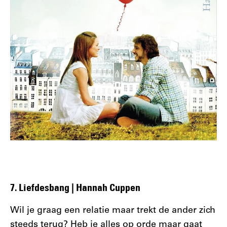
7. Liefdesbang | Hannah Cuppen
Wil je graag een relatie maar trekt de ander zich
steeds terug? Heb je alles op orde maar gaat