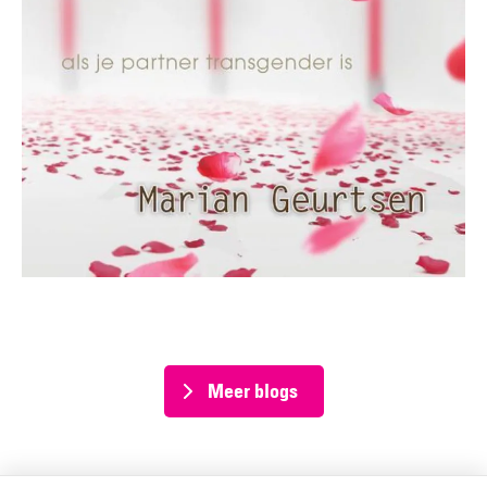
Meer blogs