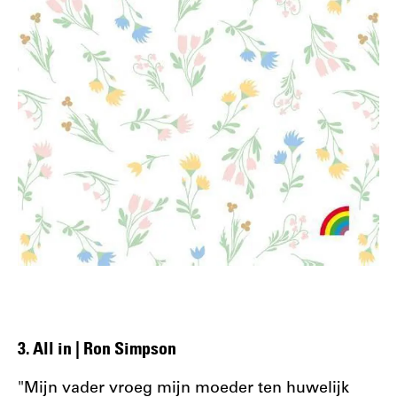
3. All in | Ron Simpson
"Mijn vader vroeg mijn moeder ten huwelijk