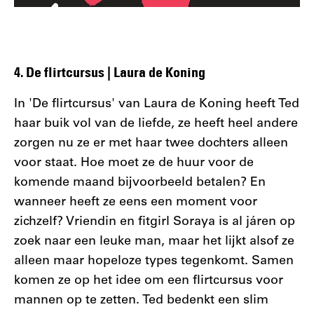
4. De flirtcursus | Laura de Koning
In 'De flirtcursus' van Laura de Koning heeft Ted
haar buik vol van de liefde, ze heeft heel andere
zorgen nu ze er met haar twee dochters alleen
voor staat. Hoe moet ze de huur voor de
komende maand bijvoorbeeld betalen? En
wanneer heeft ze eens een moment voor
zichzelf? Vriendin en fitgirl Soraya is al járen op
zoek naar een leuke man, maar het lijkt alsof ze
alleen maar hopeloze types tegenkomt. Samen
komen ze op het idee om een flirtcursus voor
mannen op te zetten. Ted bedenkt een slim