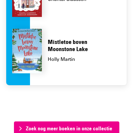
Mistletoe boven
Moonstone Lake
Holly Martin
Zoek nog meer boeken in onze collectie