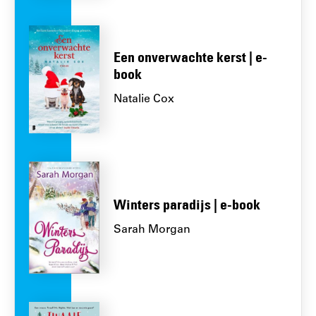
Een onverwachte kerst | e-
book
Natalie Cox
Winters paradijs | e-book
Sarah Morgan