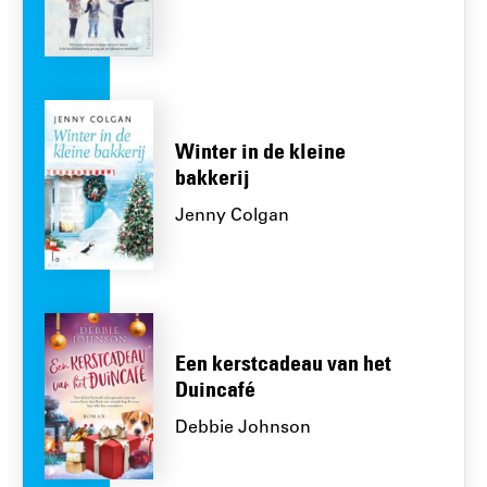
Winter in de kleine
bakkerij
Jenny Colgan
Een kerstcadeau van het
Duincafé
Debbie Johnson