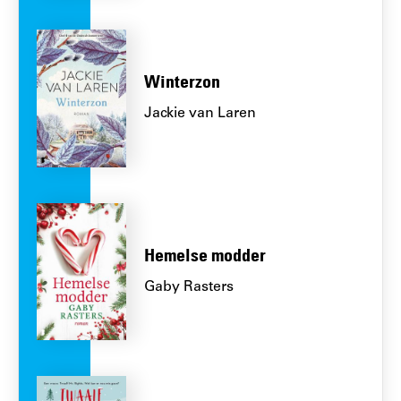
Winterzon
Jackie van Laren
Hemelse modder
Gaby Rasters