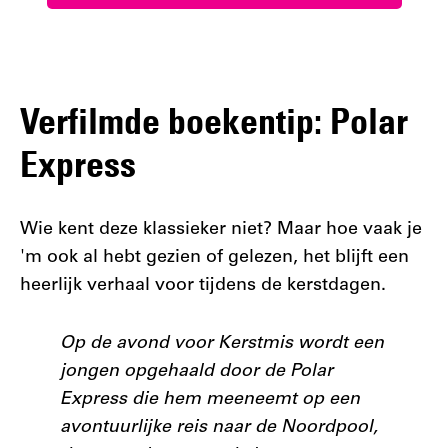
Verfilmde boekentip: Polar
Express
Wie kent deze klassieker niet? Maar hoe vaak je
'm ook al hebt gezien of gelezen, het blijft een
heerlijk verhaal voor tijdens de kerstdagen.
Op de avond voor Kerstmis wordt een
jongen opgehaald door de Polar
Express die hem meeneemt op een
avontuurlijke reis naar de Noordpool,