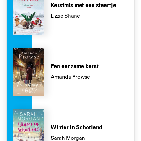
Kerstmis met een staartje
Lizzie Shane
Een eenzame kerst
Amanda Prowse
Winter in Schotland
Sarah Morgan