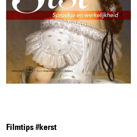
Filmtips #kerst