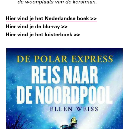
de woonplaats van de kerstman.
Hier vind je het Nederlandse boek >>
Hier vind je de blu-ray >>
Hier vind je het luisterboek >>