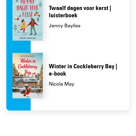
Twaalf dagen voor kerst |
luisterboek
Jenny Bayliss
Winter in Cockleberry Bay |
e-book
Nicola May