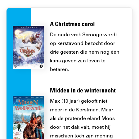
A Christmas carol
De oude vrek Scrooge wordt
op kerstavond bezocht door
drie geesten die hem nog één
kans geven zijn leven te
beteren.
Midden in de winternacht
Max (10 jaar) gelooft niet
meer in de Kerstman. Maar
als de pratende eland Moos
door het dak valt, moet hij
misschien toch zijn mening