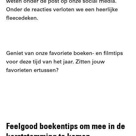
weten onder de post op onze social media.
Onder de reacties verloten we een heerlijke
fleecedeken.
Geniet van onze favoriete boeken- en filmtips
voor deze tijd van het jaar. Zitten jouw
favorieten ertussen?
Feelgood boekentips om mee in de