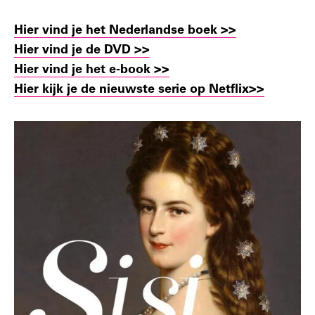
Hier vind je het Nederlandse boek >>
Hier vind je de DVD >>
Hier vind je het e-book >>
Hier kijk je de nieuwste serie op Netflix>>