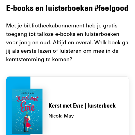
E-books en luisterboeken #feelgood
Met je bibliotheekabonnement heb je gratis
toegang tot talloze e-books en luisterboeken
voor jong en oud. Altijd en overal. Welk boek ga
jij als eerste lezen of luisteren om mee in de
kerststemming te komen?
Kerst met Evie | luisterboek
Nicola May