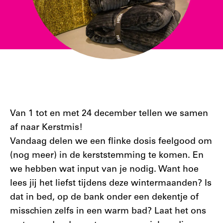
Van 1 tot en met 24 december tellen we samen
af naar Kerstmis!
Vandaag delen we een flinke dosis feelgood om
(nog meer) in de kerststemming te komen. En
we hebben wat input van je nodig. Want hoe
lees jij het liefst tijdens deze wintermaanden? Is
dat in bed, op de bank onder een dekentje of
misschien zelfs in een warm bad? Laat het ons