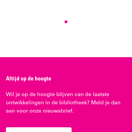
Altijd op de hoogte
Wil je op de hoogte blijven van de laatste
ontwikkelingen in de bibliotheek? Meld je dan
aan voor onze nieuwsbrief.