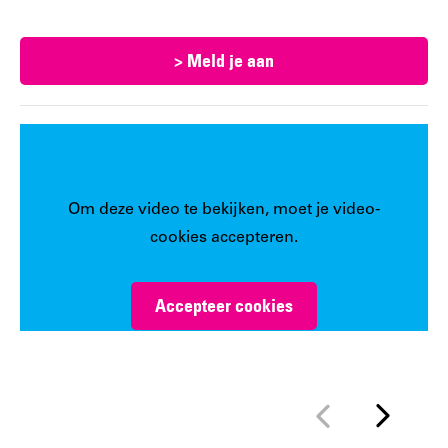
wanneer:
> Meld je aan
Om deze video te bekijken, moet je video-
cookies accepteren.
Accepteer cookies