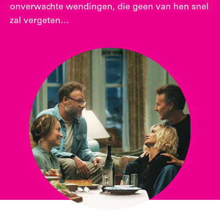
onverwachte wendingen, die geen van hen snel
zal vergeten…