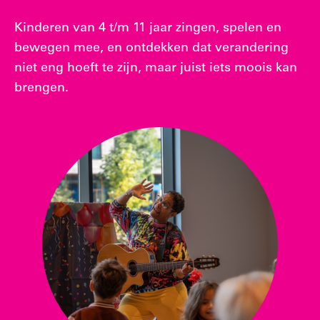
Kinderen van 4 t/m 11 jaar zingen, spelen en
bewegen mee, en ontdekken dat verandering
niet eng hoeft te zijn, maar juist iets moois kan
brengen.