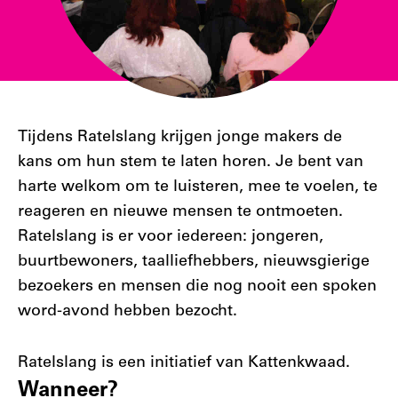
Tijdens Ratelslang krijgen jonge makers de
kans om hun stem te laten horen. Je bent van
harte welkom om te luisteren, mee te voelen, te
reageren en nieuwe mensen te ontmoeten.
Ratelslang is er voor iedereen: jongeren,
buurtbewoners, taalliefhebbers, nieuwsgierige
bezoekers en mensen die nog nooit een spoken
word-avond hebben bezocht.
Ratelslang is een initiatief van Kattenkwaad.
Filter
Wanneer?