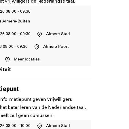
 vrijwilligers de Nederlandse taal.
26 08:00 - 09:30
s Almere-Buiten
26 08:00 - 09:30
Almere Stad
6 08:00 - 09:30
Almere Poort
Meer locaties
iteit
tiepunt
informatiepunt geven vrijwilligers
het beter leren van de Nederlandse taal.
eeft zelf geen cursussen.
26 08:00 - 10:00
Almere Stad