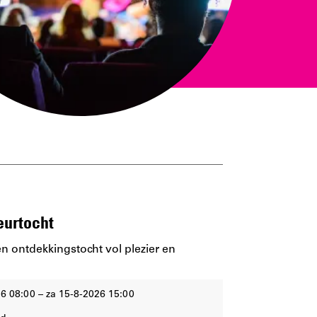
eurtocht
 ontdekkingstocht vol plezier en
26 08:00 – za 15-8-2026 15:00