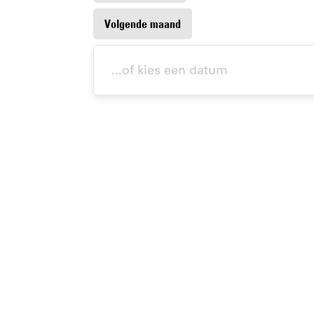
Volgende maand