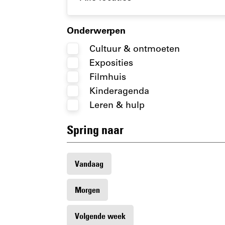
Onderwerpen
Cultuur & ontmoeten
Exposities
Filmhuis
Kinderagenda
Leren & hulp
Spring naar
Vandaag
Morgen
Volgende week