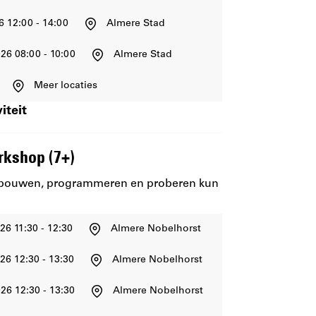
6 12:00 - 14:00
Almere Stad
26 08:00 - 10:00
Almere Stad
Meer locaties
iteit
rkshop (7+)
 bouwen, programmeren en proberen kun
26 11:30 - 12:30
Almere Nobelhorst
26 12:30 - 13:30
Almere Nobelhorst
26 12:30 - 13:30
Almere Nobelhorst