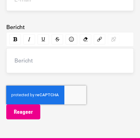
Bericht
Bericht
Reageer