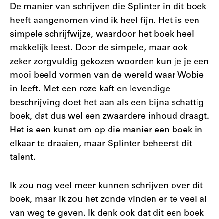
De manier van schrijven die Splinter in dit boek
heeft aangenomen vind ik heel fijn. Het is een
simpele schrijfwijze, waardoor het boek heel
makkelijk leest. Door de simpele, maar ook
zeker zorgvuldig gekozen woorden kun je je een
mooi beeld vormen van de wereld waar Wobie
in leeft. Met een roze kaft en levendige
beschrijving doet het aan als een bijna schattig
boek, dat dus wel een zwaardere inhoud draagt.
Het is een kunst om op die manier een boek in
elkaar te draaien, maar Splinter beheerst dit
talent.
Ik zou nog veel meer kunnen schrijven over dit
boek, maar ik zou het zonde vinden er te veel al
van weg te geven. Ik denk ook dat dit een boek