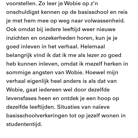
voorstellen. Zo leer je Wobie op z’n
onschuldigst kennen op de basisschool en reis
je met hem mee op weg naar volwassenheid.
Ook omdat bij iedere leeftijd weer nieuwe
inzichten en onzekerheden horen, kun je je
goed inleven in het verhaal. Helemaal
belangrijk vind ik dat ik me als lezer zo goed
heb kunnen inleven, omdat ik mezelf herken in
sommige angsten van Wobie. Hoewel mijn
verhaal eigenlijk heel anders is als dat van
Wobie, gaat iedereen wel door dezelfde
levensfases heen en ontdek je een hoop op
dezelfde leeftijden. Situaties van naïeve
basisschoolverkeringen tot op jezelf wonen in
studententijd.