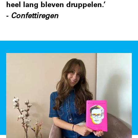
heel lang bleven druppelen.’
-
Confettiregen