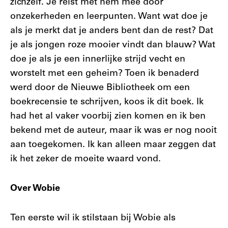
zichzelf. Je reist met hem mee door
onzekerheden en leerpunten. Want wat doe je
als je merkt dat je anders bent dan de rest? Dat
je als jongen roze mooier vindt dan blauw? Wat
doe je als je een innerlijke strijd vecht en
worstelt met een geheim? Toen ik benaderd
werd door de Nieuwe Bibliotheek om een
boekrecensie te schrijven, koos ik dit boek. Ik
had het al vaker voorbij zien komen en ik ben
bekend met de auteur, maar ik was er nog nooit
aan toegekomen. Ik kan alleen maar zeggen dat
ik het zeker de moeite waard vond.
Over Wobie
Ten eerste wil ik stilstaan bij Wobie als