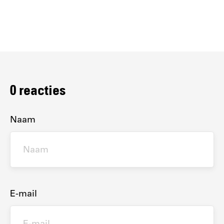
0
reacties
Naam
E-mail