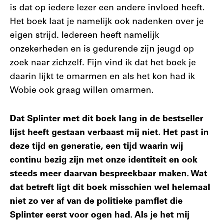
is dat op iedere lezer een andere invloed heeft.
Het boek laat je namelijk ook nadenken over je
eigen strijd. Iedereen heeft namelijk
onzekerheden en is gedurende zijn jeugd op
zoek naar zichzelf. Fijn vind ik dat het boek je
daarin lijkt te omarmen en als het kon had ik
Wobie ook graag willen omarmen.
Dat Splinter met dit boek lang in de bestseller
lijst heeft gestaan verbaast mij niet. Het past in
deze tijd en generatie, een tijd waarin wij
continu bezig zijn met onze identiteit en ook
steeds meer daarvan bespreekbaar maken. Wat
dat betreft ligt dit boek misschien wel helemaal
niet zo ver af van de politieke pamflet die
Splinter eerst voor ogen had. Als je het mij