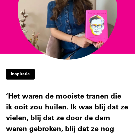
Inspiratie
‘Het waren de mooiste tranen die
ik ooit zou huilen. Ik was blij dat ze
vielen, blij dat ze door de dam
waren gebroken, blij dat ze nog