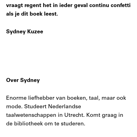
vraagt regent het in ieder geval continu confetti
als je dit boek leest.
Sydney Kuzee
Over Sydney
Enorme liefhebber van boeken, taal, maar ook
mode. Studeert Nederlandse
taalwetenschappen in Utrecht. Komt graag in
de bibliotheek om te studeren.