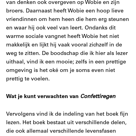
van denken ook overgeven op Wobie en zijn
broers. Daarnaast heeft Wobie een hoop lieve
vriendinnen om hem heen die hem erg steunen
en waar hij ook veel van leert. Ondanks dit
warme sociale vangnet heeft Wobie het niet
makkelijk en lijkt hij vaak vooral zichzelf in de
weg te zitten. De boodschap die ik hier als lezer
uithaal, vind ik een mooie; zelfs in een prettige
omgeving is het oké om je soms even niet
prettig te voelen.
Wat je kunt verwachten van
Confettiregen
Vervolgens vind ik de indeling van het boek fijn
lezen. Het boek bestaat uit verschillende delen,
die ook allemaal verschillende levensfasen