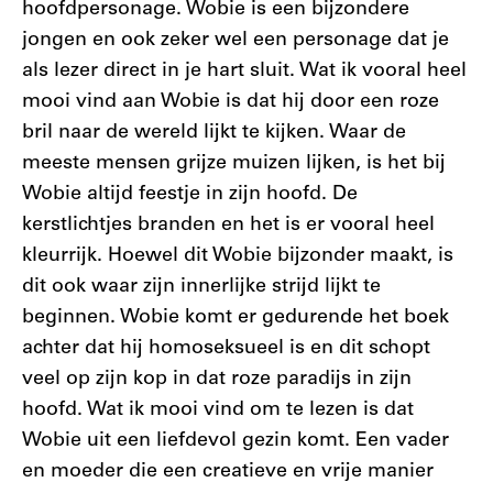
hoofdpersonage. Wobie is een bijzondere
jongen en ook zeker wel een personage dat je
als lezer direct in je hart sluit. Wat ik vooral heel
mooi vind aan Wobie is dat hij door een roze
bril naar de wereld lijkt te kijken. Waar de
meeste mensen grijze muizen lijken, is het bij
Wobie altijd feestje in zijn hoofd. De
kerstlichtjes branden en het is er vooral heel
kleurrijk. Hoewel dit Wobie bijzonder maakt, is
dit ook waar zijn innerlijke strijd lijkt te
beginnen. Wobie komt er gedurende het boek
achter dat hij homoseksueel is en dit schopt
veel op zijn kop in dat roze paradijs in zijn
hoofd. Wat ik mooi vind om te lezen is dat
Wobie uit een liefdevol gezin komt. Een vader
en moeder die een creatieve en vrije manier