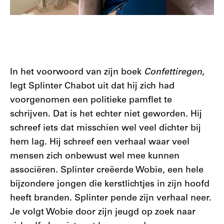
In het voorwoord van zijn boek
Confettiregen
,
legt Splinter Chabot uit dat hij zich had
voorgenomen een politieke pamflet te
schrijven. Dat is het echter niet geworden. Hij
schreef iets dat misschien wel veel dichter bij
hem lag. Hij schreef een verhaal waar veel
mensen zich onbewust wel mee kunnen
associëren. Splinter creëerde Wobie, een hele
bijzondere jongen die kerstlichtjes in zijn hoofd
heeft branden. Splinter pende zijn verhaal neer.
Je volgt Wobie door zijn jeugd op zoek naar