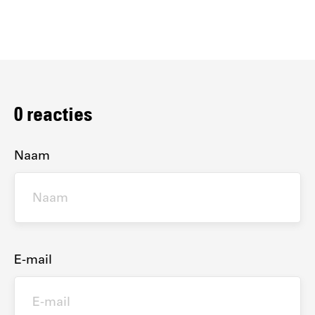
0
reacties
Naam
E-mail