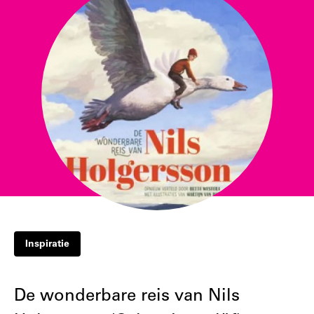
Inspiratie
De wonderbare reis van Nils