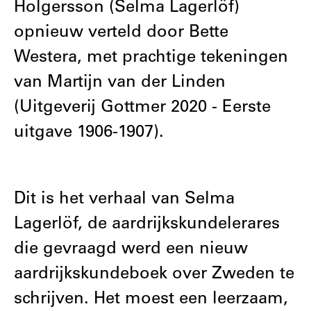
Holgersson (Selma Lagerlöf)
opnieuw verteld door Bette
Westera, met prachtige tekeningen
van Martijn van der Linden
(Uitgeverij Gottmer 2020 - Eerste
uitgave 1906-1907).
Dit is het verhaal van Selma
Lagerlöf, de aardrijkskundelerares
die gevraagd werd een nieuw
aardrijkskundeboek over Zweden te
schrijven. Het moest een leerzaam,