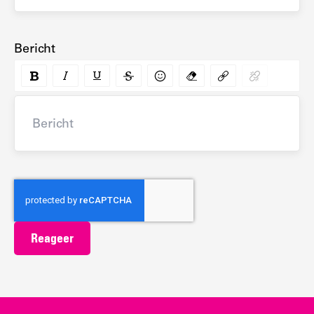
Bericht
Bericht
Reageer