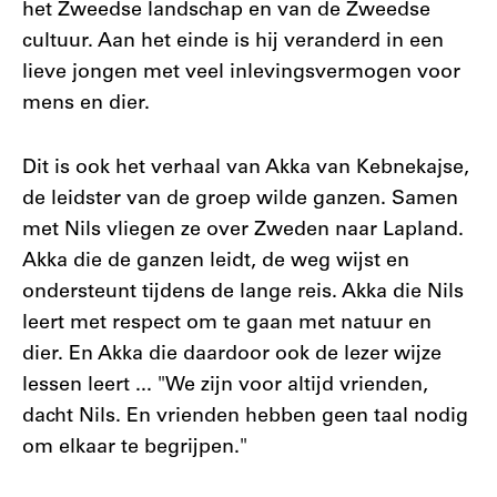
het Zweedse landschap en van de Zweedse
cultuur. Aan het einde is hij veranderd in een
lieve jongen met veel inlevingsvermogen voor
mens en dier.
Dit is ook het verhaal van Akka van Kebnekajse,
de leidster van de groep wilde ganzen. Samen
met Nils vliegen ze over Zweden naar Lapland.
Akka die de ganzen leidt, de weg wijst en
ondersteunt tijdens de lange reis. Akka die Nils
leert met respect om te gaan met natuur en
dier. En Akka die daardoor ook de lezer wijze
lessen leert ... "We zijn voor altijd vrienden,
dacht Nils. En vrienden hebben geen taal nodig
om elkaar te begrijpen."