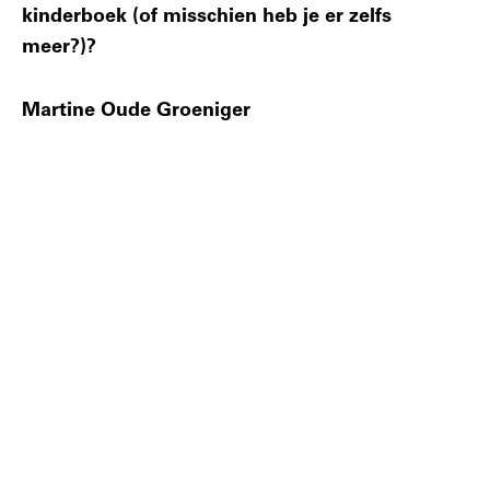
kinderboek (of misschien heb je er zelfs
meer?)?
Martine Oude Groeniger