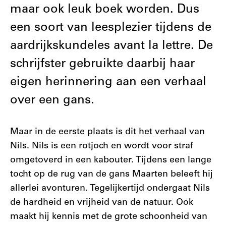
maar ook leuk boek worden. Dus
een soort van leesplezier tijdens de
aardrijkskundeles avant la lettre. De
schrijfster gebruikte daarbij haar
eigen herinnering aan een verhaal
over een gans.
Maar in de eerste plaats is dit het verhaal van
Nils. Nils is een rotjoch en wordt voor straf
omgetoverd in een kabouter. Tijdens een lange
tocht op de rug van de gans Maarten beleeft hij
allerlei avonturen. Tegelijkertijd ondergaat Nils
de hardheid en vrijheid van de natuur. Ook
maakt hij kennis met de grote schoonheid van