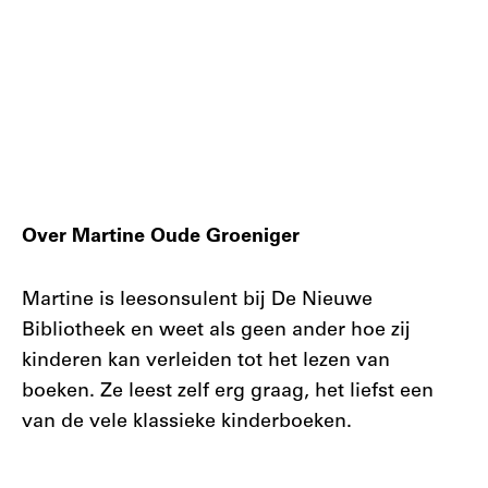
Over Martine Oude Groeniger
Martine is leesonsulent bij De Nieuwe
Bibliotheek en weet als geen ander hoe zij
kinderen kan verleiden tot het lezen van
boeken. Ze leest zelf erg graag, het liefst een
van de vele klassieke kinderboeken.