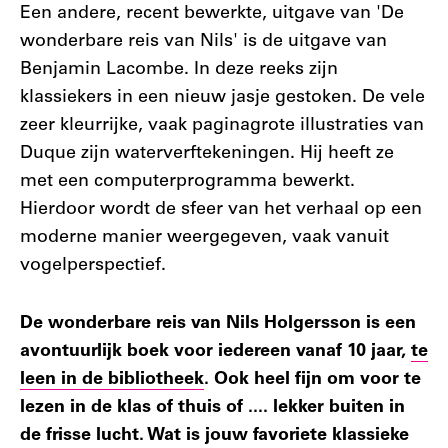
Een andere, recent bewerkte, uitgave van 'De
wonderbare reis van Nils' is de uitgave van
Benjamin Lacombe. In deze reeks zijn
klassiekers in een nieuw jasje gestoken. De vele
zeer kleurrijke, vaak paginagrote illustraties van
Duque zijn waterverftekeningen. Hij heeft ze
met een computerprogramma bewerkt.
Hierdoor wordt de sfeer van het verhaal op een
moderne manier weergegeven, vaak vanuit
vogelperspectief.
De wonderbare reis van Nils Holgersson is een
avontuurlijk boek voor iedereen vanaf 10 jaar,
te
leen in de bibliotheek
. Ook heel fijn om voor te
lezen in de klas of thuis of .... lekker buiten in
de frisse lucht. Wat is jouw favoriete klassieke