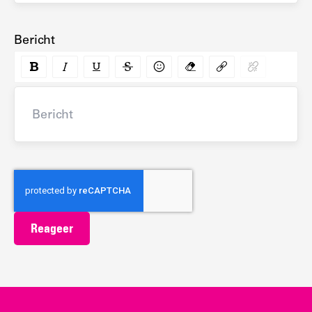
Bericht
Bericht
Reageer