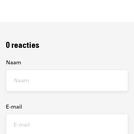
0
reacties
Naam
E-mail