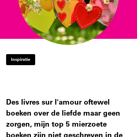
Inspiratie
Des livres sur l'amour oftewel
boeken over de liefde maar geen
zorgen, mijn top 5 mierzoete
boeken zijn niet geschreven in de