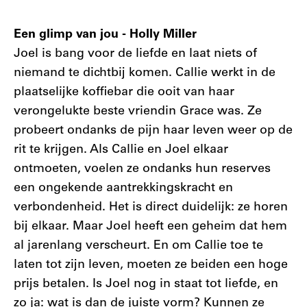
Een glimp van jou - Holly Miller
Joel is bang voor de liefde en laat niets of
niemand te dichtbij komen. Callie werkt in de
plaatselijke koffiebar die ooit van haar
verongelukte beste vriendin Grace was. Ze
probeert ondanks de pijn haar leven weer op de
rit te krijgen. Als Callie en Joel elkaar
ontmoeten, voelen ze ondanks hun reserves
een ongekende aantrekkingskracht en
verbondenheid. Het is direct duidelijk: ze horen
bij elkaar. Maar Joel heeft een geheim dat hem
al jarenlang verscheurt. En om Callie toe te
laten tot zijn leven, moeten ze beiden een hoge
prijs betalen. Is Joel nog in staat tot liefde, en
zo ja: wat is dan de juiste vorm? Kunnen ze