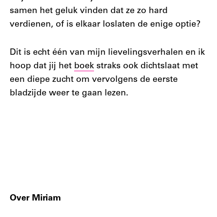
samen het geluk vinden dat ze zo hard
verdienen, of is elkaar loslaten de enige optie?
Dit is echt één van mijn lievelingsverhalen en ik
hoop dat jij het
boek
straks ook dichtslaat met
een diepe zucht om vervolgens de eerste
bladzijde weer te gaan lezen.
Over Miriam