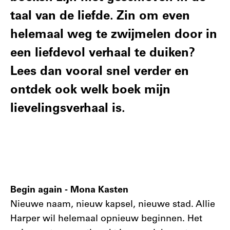
taal van de liefde. Zin om even
helemaal weg te zwijmelen door in
een liefdevol verhaal te duiken?
Lees dan vooral snel verder en
ontdek ook welk boek mijn
lievelingsverhaal is.
Begin again - Mona Kasten
Nieuwe naam, nieuw kapsel, nieuwe stad. Allie
Harper wil helemaal opnieuw beginnen. Het