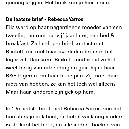
genoeg krijgen. Het boek kun je
hier
lenen.
De laatste brief - Rebecca Yarros
Ella werd op haar negentiende moeder van een
tweeling en runt nu, vijf jaar later, een bed &
breakfast. Ze heeft per brief contact met
Beckett, die met haar overleden broer in het
leger zat. Dan komt Beckett zonder dat ze het
weet terug van uitzending en gaat hij in haar
B&B logeren om haar te helpen. Zij moet daar
niets van hebben, ze kan het toch wel alleen?
Maar haar kinderen zijn gek op hem.
In ‘De laatste brief’ laat Rebecca Yarros zien dat
hoe sterk je ook bent, de liefde vaak nóg sterker
is. Je kunt het boek, en alle andere boeken van