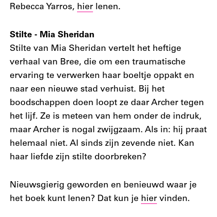
Rebecca Yarros,
hier
lenen.
Stilte - Mia Sheridan
Stilte van Mia Sheridan vertelt het heftige
verhaal van Bree, die om een traumatische
ervaring te verwerken haar boeltje oppakt en
naar een nieuwe stad verhuist. Bij het
boodschappen doen loopt ze daar Archer tegen
het lijf. Ze is meteen van hem onder de indruk,
maar Archer is nogal zwijgzaam. Als in: hij praat
helemaal niet. Al sinds zijn zevende niet. Kan
haar liefde zijn stilte doorbreken?
Nieuwsgierig geworden en benieuwd waar je
het boek kunt lenen? Dat kun je
hier
vinden.