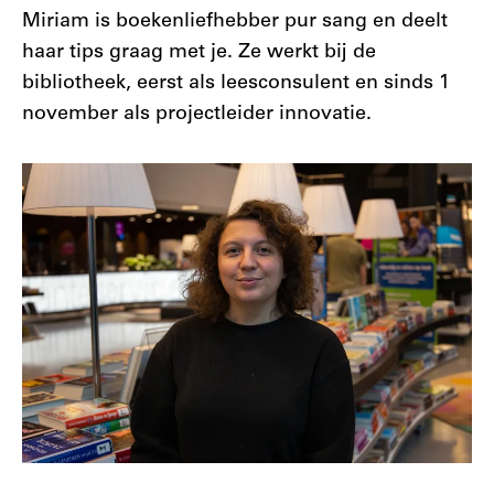
Miriam is boekenliefhebber pur sang en deelt
haar tips graag met je. Ze werkt bij de
bibliotheek, eerst als leesconsulent en sinds 1
november als projectleider innovatie.