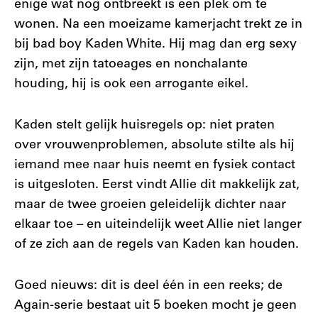
enige wat nog ontbreekt is een plek om te
wonen. Na een moeizame kamerjacht trekt ze in
bij bad boy Kaden White. Hij mag dan erg sexy
zijn, met zijn tatoeages en nonchalante
houding, hij is ook een arrogante eikel.
Kaden stelt gelijk huisregels op: niet praten
over vrouwenproblemen, absolute stilte als hij
iemand mee naar huis neemt en fysiek contact
is uitgesloten. Eerst vindt Allie dit makkelijk zat,
maar de twee groeien geleidelijk dichter naar
elkaar toe – en uiteindelijk weet Allie niet langer
of ze zich aan de regels van Kaden kan houden.
Goed nieuws: dit is deel één in een reeks; de
Again-serie bestaat uit 5 boeken mocht je geen