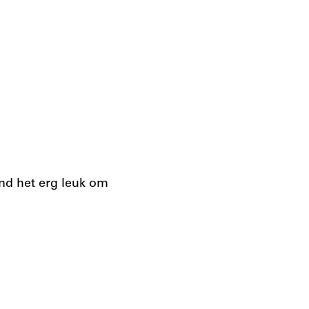
ind het erg leuk om