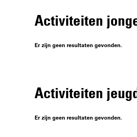
Activiteiten jong
Er zijn geen resultaten gevonden.
Activiteiten jeug
Er zijn geen resultaten gevonden.