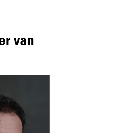
er van