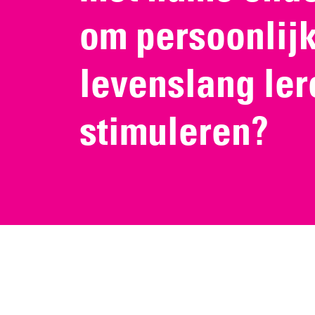
om persoonlijk
levenslang ler
stimuleren?