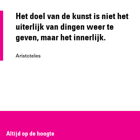
Het doel van de kunst is niet het
uiterlijk van dingen weer te
geven, maar het innerlijk.
Aristoteles
Altijd op de hoogte