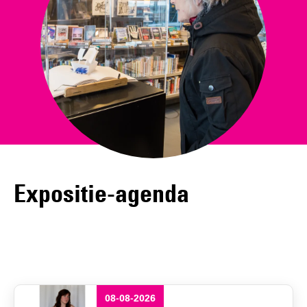
Expositie-agenda
08-08-2026