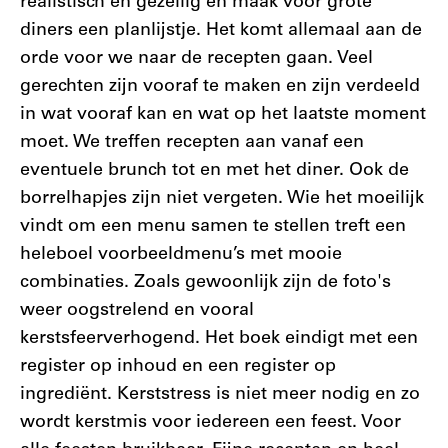
realistisch en gezellig en maak voor grote
diners een planlijstje. Het komt allemaal aan de
orde voor we naar de recepten gaan. Veel
gerechten zijn vooraf te maken en zijn verdeeld
in wat vooraf kan en wat op het laatste moment
moet. We treffen recepten aan vanaf een
eventuele brunch tot en met het diner. Ook de
borrelhapjes zijn niet vergeten. Wie het moeilijk
vindt om een menu samen te stellen treft een
heleboel voorbeeldmenu’s met mooie
combinaties. Zoals gewoonlijk zijn de foto's
weer oogstrelend en vooral
kerstsfeerverhogend. Het boek eindigt met een
register op inhoud en een register op
ingrediënt. Kerststress is niet meer nodig en zo
wordt kerstmis voor iedereen een feest. Voor