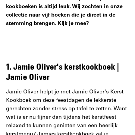
kookboeken is altijd leuk. Wij zochten in onze
collectie naar vijf boeken die je direct in de
stemming brengen. Kijk je mee?
1.
Jamie Oliver's kerstkookboek |
Jamie Oliver
Jamie Oliver helpt je met Jamie Oliver's Kerst
Kookboek om deze feestdagen de lekkerste
gerechten zonder stress op tafel te zetten. Want
wat is er nu fijner dan tijdens het kerstfeest
relaxed te kunnen genieten van een heerlijk
kerstmenu? Jamies kerstkookboek zal je