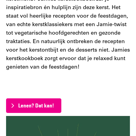
inspiratiebron én hulplijn zijn deze kerst. Het
staat vol heerlijke recepten voor de feestdagen,
van echte kerstklassiekers met een Jamie-twist
tot vegetarische hoofdgerechten en gezonde
traktaties. En natuurlijk ontbreken de recepten
voor het kerstontbijt en de desserts niet. Jamies
kerstkookboek zorgt ervoor dat je relaxed kunt
genieten van de feestdagen!
Lenen? Dat kan!