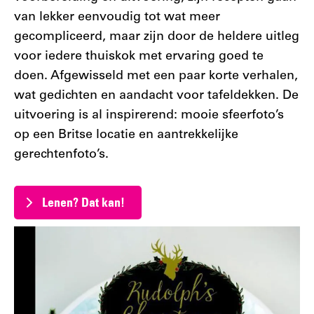
van lekker eenvoudig tot wat meer
gecompliceerd, maar zijn door de heldere uitleg
voor iedere thuiskok met ervaring goed te
doen. Afgewisseld met een paar korte verhalen,
wat gedichten en aandacht voor tafeldekken. De
uitvoering is al inspirerend: mooie sfeerfoto’s
op een Britse locatie en aantrekkelijke
gerechtenfoto’s.
Lenen? Dat kan!