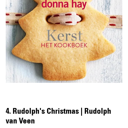
4. Rudolph's Christmas | Rudolph
van Veen