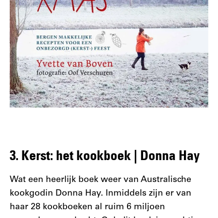
3. Kerst: het kookboek | Donna Hay
Wat een heerlijk boek weer van Australische
kookgodin Donna Hay. Inmiddels zijn er van
haar 28 kookboeken al ruim 6 miljoen