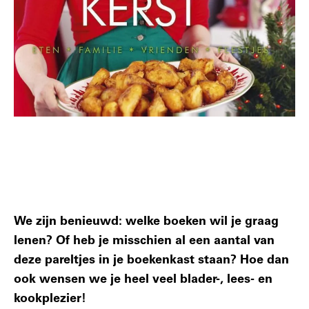
We zijn benieuwd: welke boeken wil je graag
lenen? Of heb je misschien al een aantal van
deze pareltjes in je boekenkast staan? Hoe dan
ook wensen we je heel veel blader-, lees- en
kookplezier!