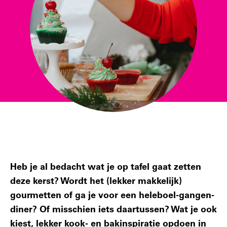
Heb je al bedacht wat je op tafel gaat zetten
deze kerst? Wordt het (lekker makkelijk)
gourmetten of ga je voor een heleboel-gangen-
diner? Of misschien iets daartussen? Wat je ook
kiest, lekker kook- en bakinspiratie opdoen in