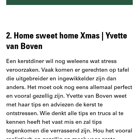
2. Home sweet home Xmas | Yvette
van Boven
Een kerstdiner wil nog weleens wat stress
veroorzaken. Vaak komen er gerechten op tafel
die uitgebreider en ingewikkelder zijn dan
anders. Het moet ook nog eens allemaal perfect
en vooral gezellig zijn. Yvette van Boven weet
met haar tips en adviezen de kerst te
ontstressen. Wie denkt alle tips en trucs al te
kennen heeft het vast mis en zal tips
tegenkomen die verrassend zijn. Hou het vooral