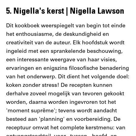
5. Nigella's kerst | Nigella Lawson
Dit kookboek weerspiegelt van begin tot einde
het enthousiasme, de deskundigheid en
creativiteit van de auteur. Elk hoofdstuk wordt
ingeleid met een sprankelende beschouwing,
een interessante weergave van haar visies,
ervaringen en enigszins filosofische benadering
van het onderwerp. Dit dient het volgende doel:
koken zonder stress! De recepten kunnen
derhalve zoveel mogelijk van tevoren gekookt
worden, daarna worden ingevroren tot het
'moment suprême'; tevens wordt aandacht
besteed aan 'planning' en voorbereiding. De
receptuur omvat het complete kerstmenu: van