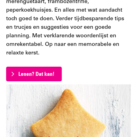
merenguetaart, frambozentrifle,
peperkoekhuisjes. En alles met wat aandacht
toch goed te doen. Verder tijdbesparende tips
en trucjes en suggesties voor een goede
planning. Met verklarende woordenlijst en
omrekentabel. Op naar een memorabele en
relaxte kerst.
Lenen? Dat kan!