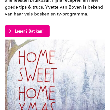
alle feesten bruikbaar. Fijne recepten en heel
goede tips & trucs. Yvette van Boven is bekend
van haar vele boeken en tv-programma.
Lenen? Dat kan!