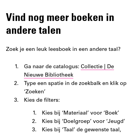
Vind nog meer boeken in
andere talen
Zoek je een leuk leesboek in een andere taal?
Ga naar de catalogus:
Collectie | De
Nieuwe Bibliotheek
Type een spatie in de zoekbalk en klik op
‘Zoeken’
Kies de filters:
Kies bij ‘Materiaal’ voor ‘Boek’
Kies bij ‘Doelgroep’ voor ‘Jeugd’
Kies bij ‘Taal’ de gewenste taal,