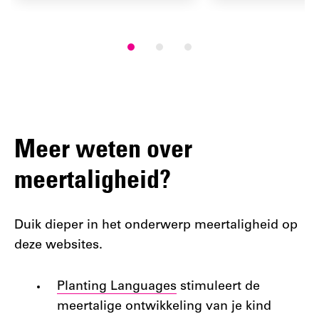
Meer weten over
meertaligheid?
Duik dieper in het onderwerp meertaligheid op
deze websites.
Planting Languages
stimuleert de
meertalige ontwikkeling van je kind