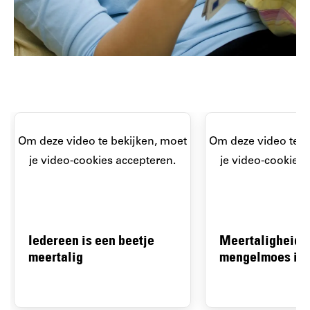
Om deze video te bekijken, moet
Om deze video te b
je video-cookies accepteren.
je video-cookies 
Iedereen is een beetje
Meertaligheid, 
meertalig
mengelmoes in 