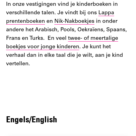
In onze vestigingen vind je kinderboeken in
verschillende talen. Je vindt bij ons
Lappa
prentenboeken
en
Nik-Nakboekjes
in onder
andere het Arabisch, Pools, Oekraïens, Spaans,
Frans en Turks. En veel
twee- of meertalige
boekjes voor jonge kinderen
. Je kunt het
verhaal dan in elke taal die je wilt, aan je kind
vertellen.
Engels/English