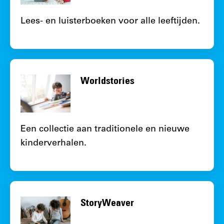
Lees- en luisterboeken voor alle leeftijden.
Worldstories
Een collectie aan traditionele en nieuwe
kinderverhalen.
StoryWeaver