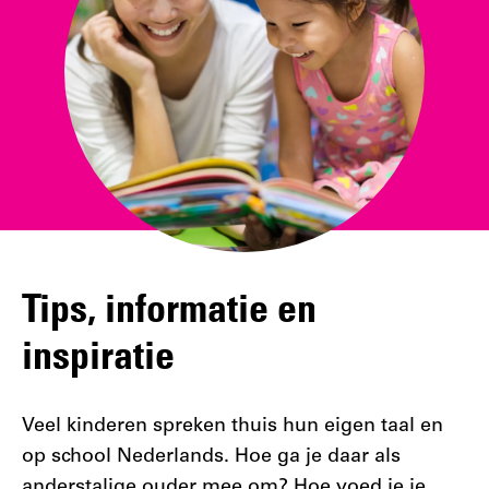
Tips, informatie en
inspiratie
Veel kinderen spreken thuis hun eigen taal en
op school Nederlands. Hoe ga je daar als
anderstalige ouder mee om? Hoe voed je je