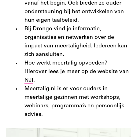
vanaf het begin. Ook bieden ze ouder
ondersteuning bij het ontwikkelen van
hun eigen taalbeleid.
Bij
Drongo
vind je informatie,
organisaties en netwerken over de
impact van meertaligheid. Iedereen kan
zich aansluiten.
Hoe werkt meertalig opvoeden?
Hierover lees je meer op de website van
NJI
.
Meertalig.nl
is er voor ouders in
meertalige gezinnen met workshops,
webinars, programma’s en persoonlijk
advies.