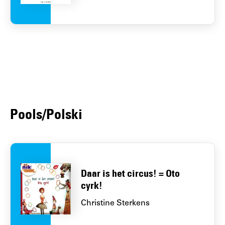
Pools/Polski
Daar is het circus! = Oto
cyrk!
Christine Sterkens