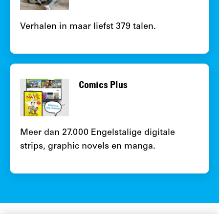
Verhalen in maar liefst 379 talen.
Comics Plus
Meer dan 27.000 Engelstalige digitale
strips, graphic novels en manga.