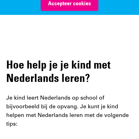
Accepteer cookies
Hoe help je je kind met
Nederlands leren?
Je kind leert Nederlands op school of
bijvoorbeeld bij de opvang. Je kunt je kind
helpen met Nederlands leren met de volgende
tips: