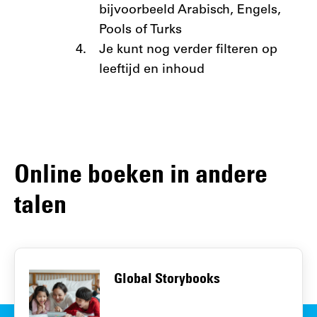
bijvoorbeeld Arabisch, Engels,
Pools of Turks
Je kunt nog verder filteren op
leeftijd en inhoud
Online boeken in andere
talen
Global Storybooks