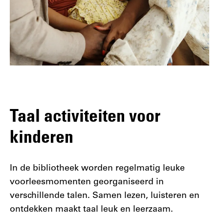
Taal activiteiten voor
kinderen
In de bibliotheek worden regelmatig leuke
voorleesmomenten georganiseerd in
verschillende talen. Samen lezen, luisteren en
ontdekken maakt taal leuk en leerzaam.