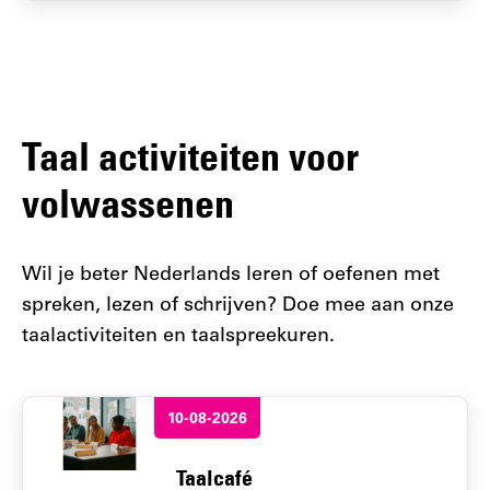
Taal activiteiten voor
volwassenen
Wil je beter Nederlands leren of oefenen met
spreken, lezen of schrijven? Doe mee aan onze
taalactiviteiten en taalspreekuren.
10-08-2026
Taalcafé