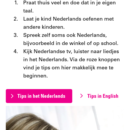
Praat thuis veel en doe dat in je eigen
taal.
Laat je kind Nederlands oefenen met
andere kinderen.
Spreek zelf soms ook Nederlands,
bijvoorbeeld in de winkel of op school.
Kijk Nederlandse tv, luister naar liedjes
in het Nederlands. Via de roze knoppen
vind je tips om hier makkelijk mee te
beginnen.
Tips in het Nederlands
Tips in English