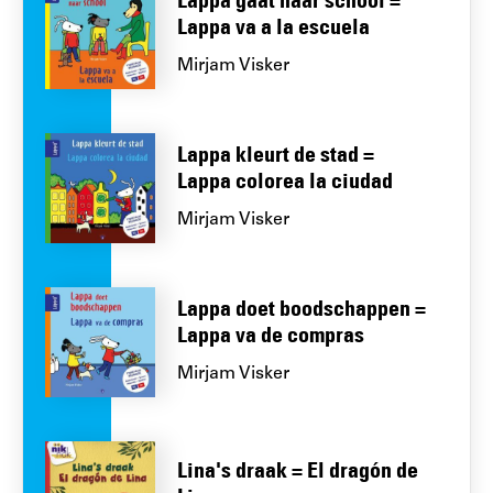
Lappa va a la escuela
Mirjam Visker
Lappa kleurt de stad =
Lappa colorea la ciudad
Mirjam Visker
Lappa doet boodschappen =
Lappa va de compras
Mirjam Visker
Lina's draak = El dragón de