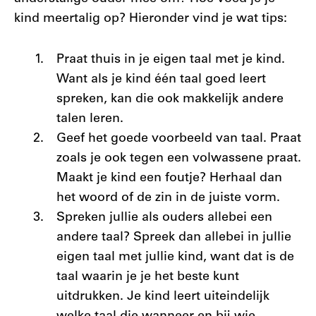
kind meertalig op? Hieronder vind je wat tips:
Praat thuis in je eigen taal met je kind.
Want als je kind één taal goed leert
spreken, kan die ook makkelijk andere
talen leren.
Geef het goede voorbeeld van taal. Praat
zoals je ook tegen een volwassene praat.
Maakt je kind een foutje? Herhaal dan
het woord of de zin in de juiste vorm.
Spreken jullie als ouders allebei een
andere taal? Spreek dan allebei in jullie
eigen taal met jullie kind, want dat is de
taal waarin je je het beste kunt
uitdrukken. Je kind leert uiteindelijk