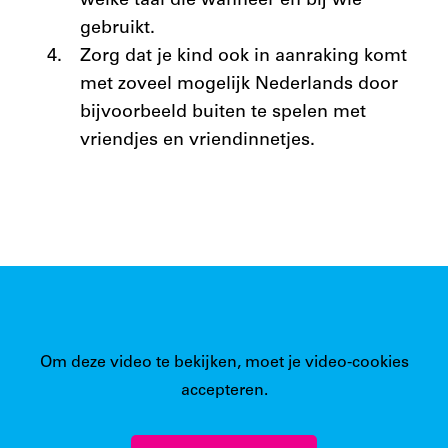
welke taal die wanneer en bij wie
gebruikt.
Zorg dat je kind ook in aanraking komt
met zoveel mogelijk Nederlands door
bijvoorbeeld buiten te spelen met
vriendjes en vriendinnetjes.
Om deze video te bekijken, moet je video-cookies
accepteren.