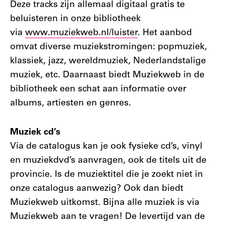
Deze tracks zijn allemaal digitaal gratis te
beluisteren in onze bibliotheek
via
www.muziekweb.nl/luister
. Het aanbod
omvat diverse muziekstromingen: popmuziek,
klassiek, jazz, wereldmuziek, Nederlandstalige
muziek, etc. Daarnaast biedt Muziekweb in de
bibliotheek een schat aan informatie over
albums, artiesten en genres.
Muziek cd’s
Via de catalogus kan je ook fysieke cd’s, vinyl
en muziekdvd’s aanvragen, ook de titels uit de
provincie. Is de muziektitel die je zoekt niet in
onze catalogus aanwezig? Ook dan biedt
Muziekweb uitkomst. Bijna alle muziek is via
Muziekweb aan te vragen! De levertijd van de