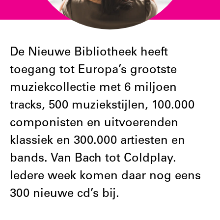
De Nieuwe Bibliotheek heeft
toegang tot Europa’s grootste
muziekcollectie met 6 miljoen
tracks, 500 muziekstijlen, 100.000
componisten en uitvoerenden
klassiek en 300.000 artiesten en
bands. Van Bach tot Coldplay.
Iedere week komen daar nog eens
300 nieuwe cd’s bij.