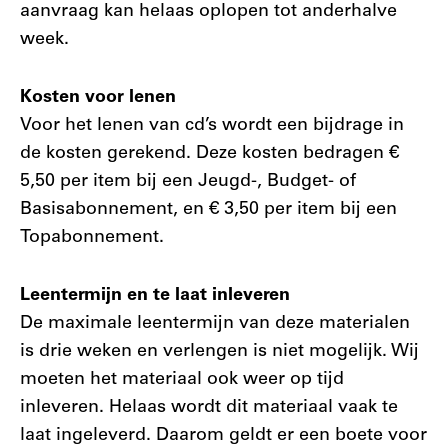
aanvraag kan helaas oplopen tot anderhalve
week.
Kosten voor lenen
Voor het lenen van cd’s wordt een bijdrage in
de kosten gerekend. Deze kosten bedragen €
5,50 per item bij een Jeugd-, Budget- of
Basisabonnement, en € 3,50 per item bij een
Topabonnement.
Leentermijn en te laat inleveren
De maximale leentermijn van deze materialen
is drie weken en verlengen is niet mogelijk. Wij
moeten het materiaal ook weer op tijd
inleveren. Helaas wordt dit materiaal vaak te
laat ingeleverd. Daarom geldt er een boete voor