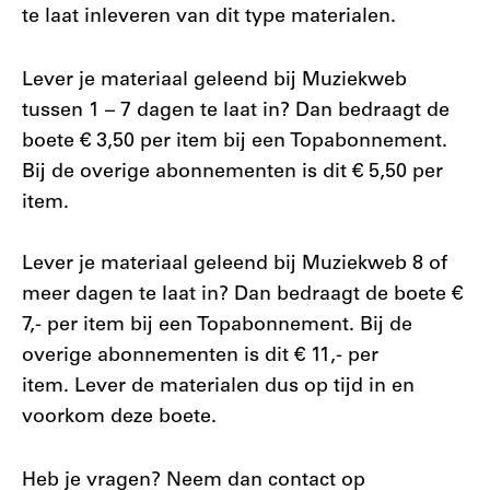
te laat inleveren van dit type materialen.
Lever je materiaal geleend bij Muziekweb
tussen 1 – 7 dagen te laat in? Dan bedraagt de
boete € 3,50 per item bij een Topabonnement.
Bij de overige abonnementen is dit € 5,50 per
item.
Lever je materiaal geleend bij Muziekweb 8 of
meer dagen te laat in? Dan bedraagt de boete €
7,- per item bij een Topabonnement. Bij de
overige abonnementen is dit € 11,- per
item. Lever de materialen dus op tijd in en
voorkom deze boete.
Heb je vragen? Neem dan contact op