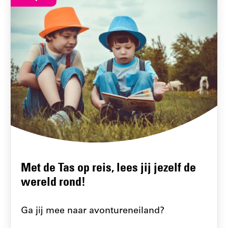
Met de Tas op reis, lees jij jezelf de
wereld rond!
Ga jij mee naar avontureneiland?