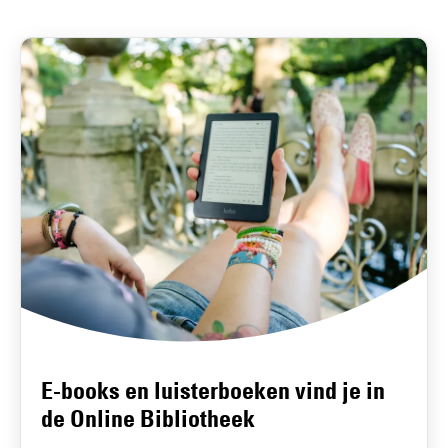
E-books en luisterboeken vind je in
de Online Bibliotheek