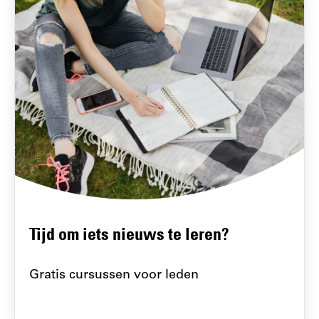
Tijd om iets nieuws te leren?
Gratis cursussen voor leden