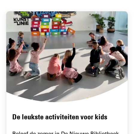
De leukste activiteiten voor kids