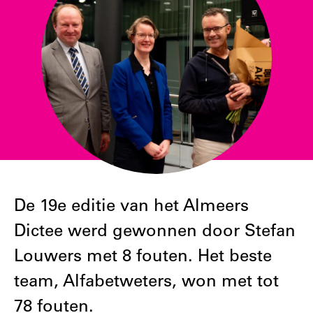
De 19e editie van het Almeers
Dictee werd gewonnen door Stefan
Louwers met 8 fouten. Het beste
team, Alfabetweters, won met tot
78 fouten.