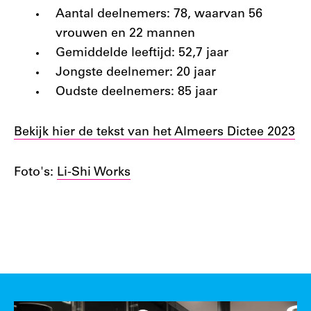
Aantal deelnemers: 78, waarvan 56
vrouwen en 22 mannen
Gemiddelde leeftijd: 52,7 jaar
Jongste deelnemer: 20 jaar
Oudste deelnemers: 85 jaar
Bekijk hier de tekst van het Almeers Dictee 2023
Foto's:
Li-Shi Works