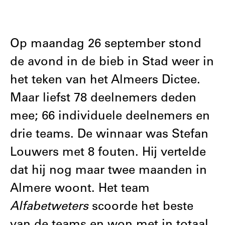
Op maandag 26 september stond
de avond in de bieb in Stad weer in
het teken van het Almeers Dictee.
Maar liefst 78 deelnemers deden
mee; 66 individuele deelnemers en
drie teams. De winnaar was Stefan
Louwers met 8 fouten. Hij vertelde
dat hij nog maar twee maanden in
Almere woont. Het team
Alfabetweters
scoorde het beste