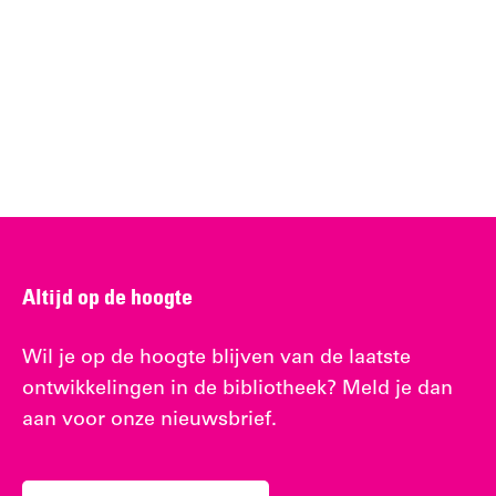
Altijd op de hoogte
Wil je op de hoogte blijven van de laatste
ontwikkelingen in de bibliotheek? Meld je dan
aan voor onze nieuwsbrief.