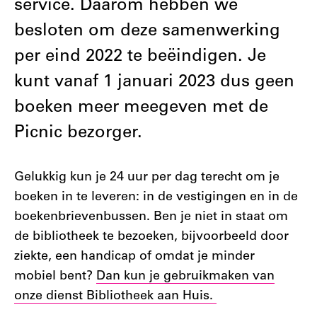
service. Daarom hebben we
besloten om deze samenwerking
per eind 2022 te beëindigen. Je
kunt vanaf 1 januari 2023 dus geen
boeken meer meegeven met de
Picnic bezorger.
Gelukkig kun je 24 uur per dag terecht om je
boeken in te leveren: in de vestigingen en in de
boekenbrievenbussen. Ben je niet in staat om
de bibliotheek te bezoeken, bijvoorbeeld door
ziekte, een handicap of omdat je minder
mobiel bent?
Dan kun je gebruikmaken van
onze dienst Bibliotheek aan Huis.