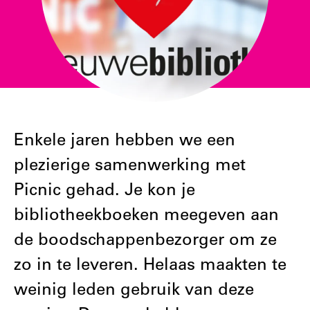
Enkele jaren hebben we een
plezierige samenwerking met
Picnic gehad. Je kon je
bibliotheekboeken meegeven aan
de boodschappenbezorger om ze
zo in te leveren. Helaas maakten te
weinig leden gebruik van deze