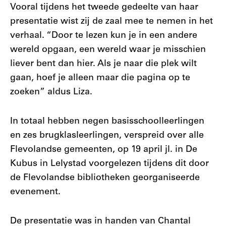
Vooral tijdens het tweede gedeelte van haar
presentatie wist zij de zaal mee te nemen in het
verhaal. “Door te lezen kun je in een andere
wereld opgaan, een wereld waar je misschien
liever bent dan hier. Als je naar die plek wilt
gaan, hoef je alleen maar die pagina op te
zoeken” aldus Liza.
In totaal hebben negen basisschoolleerlingen
en zes brugklasleerlingen, verspreid over alle
Flevolandse gemeenten, op 19 april jl. in De
Kubus in Lelystad voorgelezen tijdens dit door
de Flevolandse bibliotheken georganiseerde
evenement.
De presentatie was in handen van Chantal