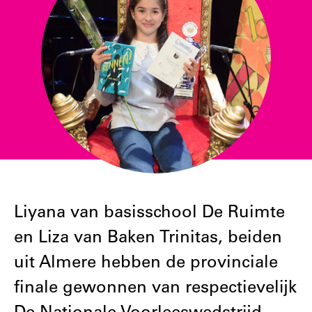
Liyana van basisschool De Ruimte
en Liza van Baken Trinitas, beiden
uit Almere hebben de provinciale
finale gewonnen van respectievelijk