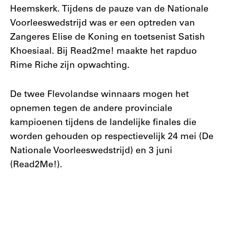
Heemskerk. Tijdens de pauze van de Nationale
Voorleeswedstrijd was er een optreden van
Zangeres Elise de Koning en toetsenist Satish
Khoesiaal. Bij Read2me! maakte het rapduo
Rime Riche zijn opwachting.
De twee Flevolandse winnaars mogen het
opnemen tegen de andere provinciale
kampioenen tijdens de landelijke finales die
worden gehouden op respectievelijk 24 mei (De
Nationale Voorleeswedstrijd) en 3 juni
(Read2Me!).