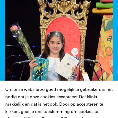
Cookiebar
Om onze website zo goed mogelijk te gebruiken, is het
nodig dat je onze cookies accepteert. Dat klinkt
makkelijk en dat is het ook. Door op accepteren te
klikken, geef je ons toestemming om cookies te