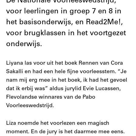
De Nationale Voorleeswedstrijd,
voor leerlingen in groep 7 en 8 in
het basisonderwijs, en Read2Me!,
voor brugklassen in het voortgezet
onderwijs.
Liyana las voor uit het boek Rennen van Cora
Sakalli en had een hele fijne voorleesstem. “Je
nam mij erg mee in het boek, ik had het gevoel
dat ik erbij was” aldus jurylid Evie Lucassen,
Flevolandse winnares van de Pabo
Voorleeswedstrijd.
Liza noemde het voorlezen een magisch
moment. En de jury is het daarmee mee eens.