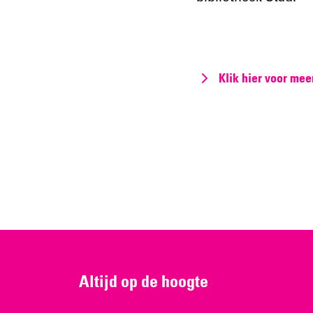
Klik hier voor mee
Altijd op de hoogte