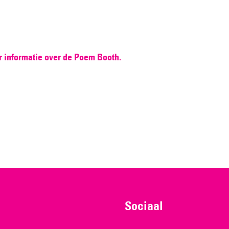
r informatie over de Poem Booth.
Sociaal