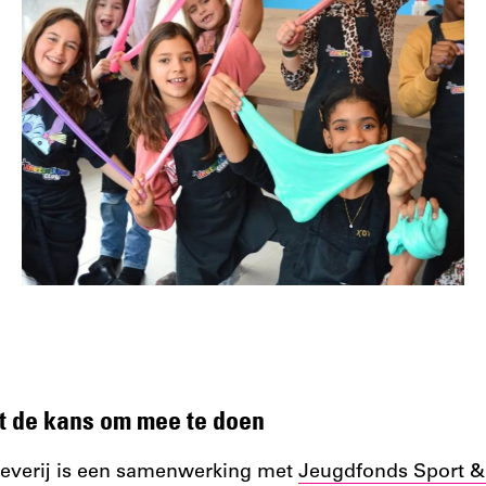
t de kans om mee te doen
oeverij is een samenwerking met
Jeugdfonds Sport &