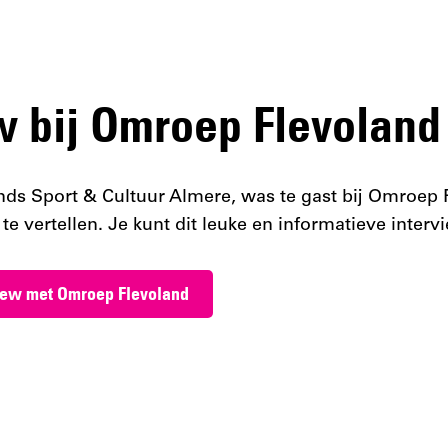
w bij Omroep Flevoland
nds Sport & Cultuur Almere, was te gast bij Omroep
te vertellen. Je kunt dit leuke en informatieve interv
view met Omroep Flevoland