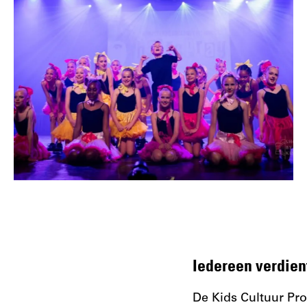
Iedereen verdien
De Kids Cultuur Pr