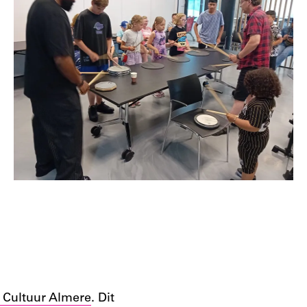
 Cultuur Almere
. Dit