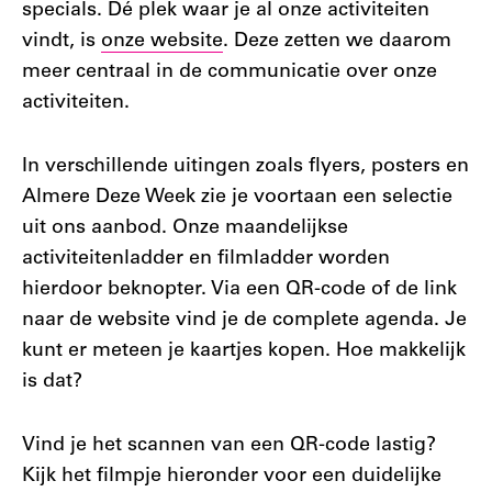
specials. Dé plek waar je al onze activiteiten
vindt, is
onze website
. Deze zetten we daarom
meer centraal in de communicatie over onze
activiteiten.
In verschillende uitingen zoals flyers, posters en
Almere Deze Week zie je voortaan een selectie
uit ons aanbod. Onze maandelijkse
activiteitenladder en filmladder worden
hierdoor beknopter. Via een QR-code of de link
naar de website vind je de complete agenda. Je
kunt er meteen je kaartjes kopen. Hoe makkelijk
is dat?
Vind je het scannen van een QR-code lastig?
Kijk het filmpje hieronder voor een duidelijke