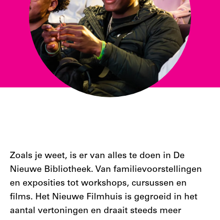
Zoals je weet, is er van alles te doen in De
Nieuwe Bibliotheek. Van familievoorstellingen
en exposities tot workshops, cursussen en
films. Het Nieuwe Filmhuis is gegroeid in het
aantal vertoningen en draait steeds meer