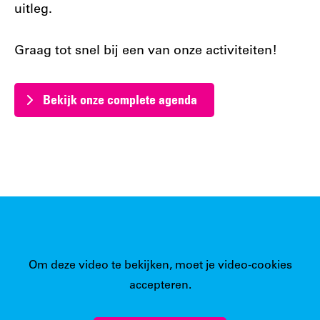
uitleg.
Graag tot snel bij een van onze activiteiten!
Bekijk onze complete agenda
Om deze video te bekijken, moet je video-cookies
accepteren.