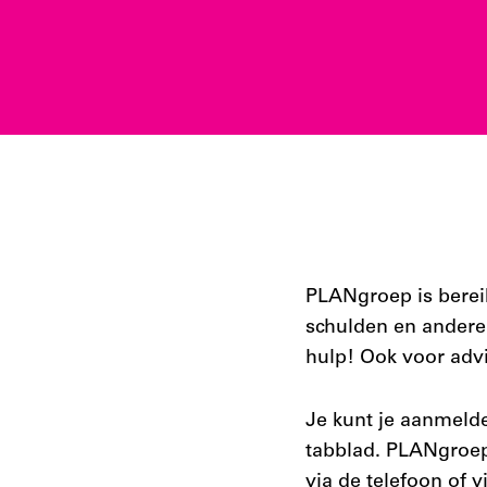
PLANgroep is berei
schulden en andere 
hulp! Ook voor adv
Je kunt je aanmelde
tabblad. PLANgroep
via de telefoon of 