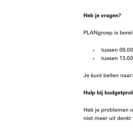
Heb je vragen?
PLANgroep is berei
tussen 09.0
tussen 13.00
Je kunt bellen naar
Hulp bij budgetpr
Heb je problemen o
niet meer uit denk