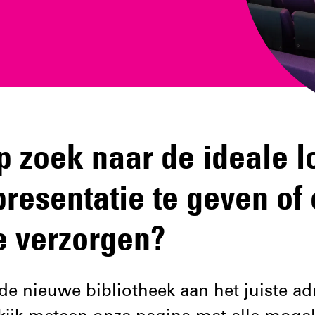
p zoek naar de ideale l
resentatie te geven of
e verzorgen?
 de nieuwe bibliotheek aan het juiste ad