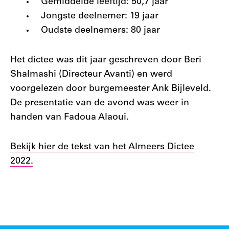
Gemiddelde leeftijd: 50,7 jaar
Jongste deelnemer: 19 jaar
Oudste deelnemers: 80 jaar
Het dictee was dit jaar geschreven door Beri
Shalmashi (Directeur Avanti) en werd
voorgelezen door burgemeester Ank Bijleveld.
De presentatie van de avond was weer in
handen van Fadoua Alaoui.
Bekijk hier de tekst van het Almeers Dictee
2022.