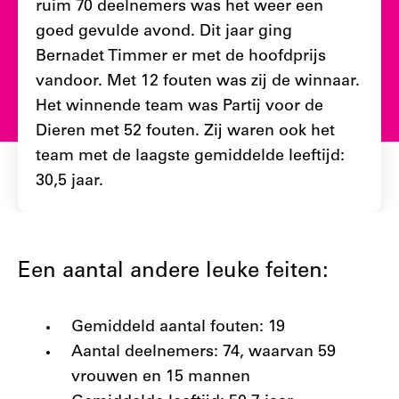
ruim 70 deelnemers was het weer een
goed gevulde avond. Dit jaar ging
Bernadet Timmer er met de hoofdprijs
vandoor. Met 12 fouten was zij de winnaar.
Het winnende team was Partij voor de
Dieren met 52 fouten. Zij waren ook het
team met de laagste gemiddelde leeftijd:
30,5 jaar.
Een aantal andere leuke feiten:
Gemiddeld aantal fouten: 19
Aantal deelnemers: 74, waarvan 59
vrouwen en 15 mannen