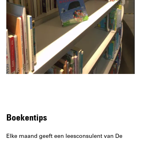
Boekentips
Elke maand geeft een leesconsulent van De