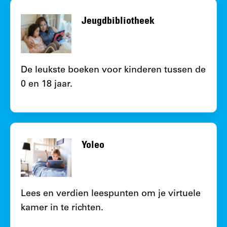
Jeugdbibliotheek
De leukste boeken voor kinderen tussen de
0 en 18 jaar.
Yoleo
Lees en verdien leespunten om je virtuele
kamer in te richten.