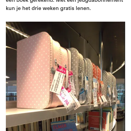
één boek gerekend. Met een jeugdabonnement
kun je het drie weken gratis lenen.