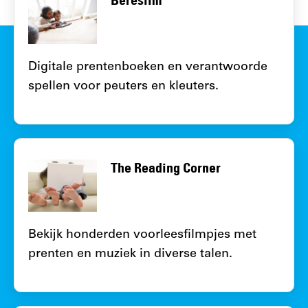
Bereslim
Digitale prentenboeken en verantwoorde
spellen voor peuters en kleuters.
The Reading Corner
Bekijk honderden voorleesfilmpjes met
prenten en muziek in diverse talen.