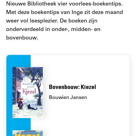
Nieuwe Bibliotheek vier voorlees-boekentips.
Met deze boekentips van Inge zit deze maand
weer vol leesplezier. De boeken zijn
onderverdeeld in onder-, midden- en
bovenbouw.
Bovenbouw: Kiezel
Bouwien Jansen