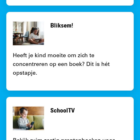
Bliksem!
Heeft je kind moeite om zich te
concentreren op een boek? Dit is hét
opstapje.
SchoolTV