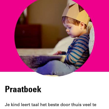
Praatboek
Je kind leert taal het beste door thuis veel te