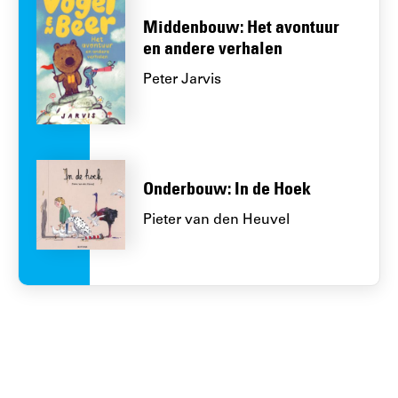
Middenbouw: Het avontuur
en andere verhalen
Peter Jarvis
Onderbouw: In de Hoek
Pieter van den Heuvel