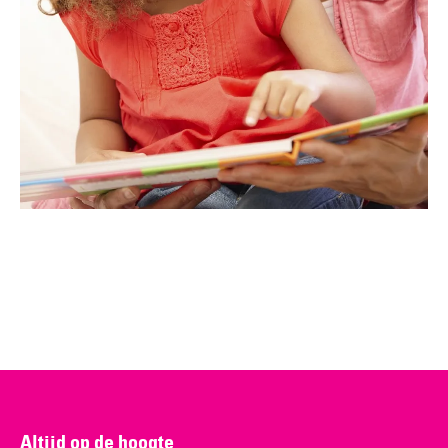
Altijd op de hoogte