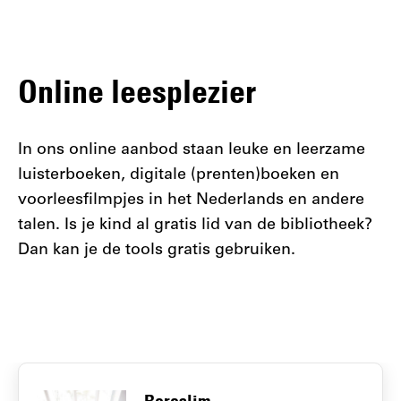
Online leesplezier
In ons online aanbod staan leuke en leerzame
luisterboeken, digitale (prenten)boeken en
voorleesfilmpjes in het Nederlands en andere
talen. Is je kind al gratis lid van de bibliotheek?
Dan kan je de tools gratis gebruiken.