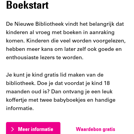
Boekstart
De Nieuwe Bibliotheek vindt het belangrijk dat
kinderen al vroeg met boeken in aanraking
komen. Kinderen die veel worden voorgelezen,
hebben meer kans om later zelf ook goede en
enthousiaste lezers te worden.
Je kunt je kind gratis lid maken van de
bibliotheek. Doe je dat voordat je kind 18
maanden oud is? Dan ontvang je een leuk
koffertje met twee babyboekjes en handige
informatie.
Meer informatie
Waardebon gratis