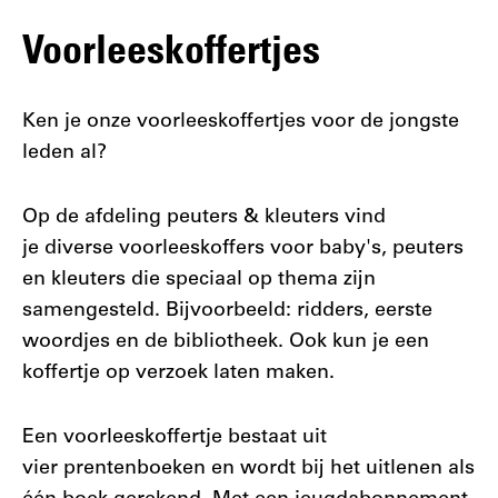
Voorleeskoffertjes
Ken je onze voorleeskoffertjes voor de jongste
leden al?
Op de afdeling peuters & kleuters vind
je diverse voorleeskoffers voor baby's, peuters
en kleuters die speciaal op thema zijn
samengesteld. Bijvoorbeeld: ridders, eerste
woordjes en de bibliotheek. Ook kun je een
koffertje op verzoek laten maken.
Een voorleeskoffertje bestaat uit
vier prentenboeken en wordt bij het uitlenen als