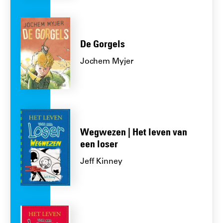
De Gorgels
Jochem Myjer
Wegwezen | Het leven van
een loser
Jeff Kinney