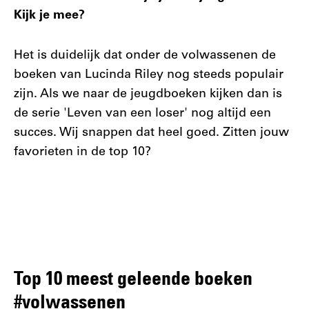
Kijk je mee?
Het is duidelijk dat onder de volwassenen de
boeken van Lucinda Riley nog steeds populair
zijn. Als we naar de jeugdboeken kijken dan is
de serie 'Leven van een loser' nog altijd een
succes. Wij snappen dat heel goed. Zitten jouw
favorieten in de top 10?
Top 10 meest geleende boeken
#volwassenen