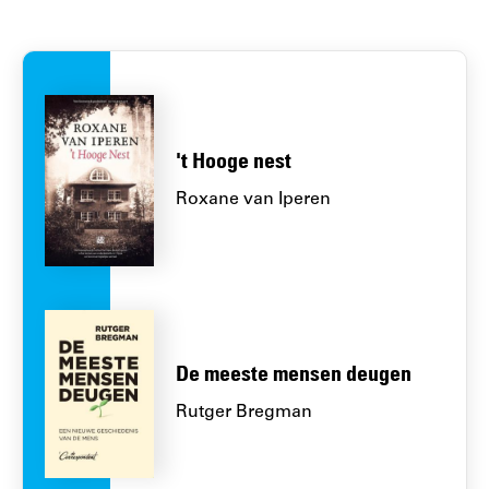
't Hooge nest
Roxane van Iperen
De meeste mensen deugen
Rutger Bregman