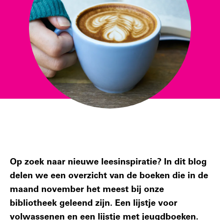
Op zoek naar nieuwe leesinspiratie? In dit blog
delen we een overzicht van de boeken die in de
maand november het meest bij onze
bibliotheek geleend zijn. Een lijstje voor
volwassenen en een lijstje met jeugdboeken.