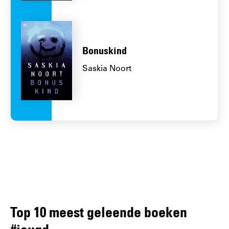
Bonuskind
Saskia Noort
Top 10 meest geleende boeken