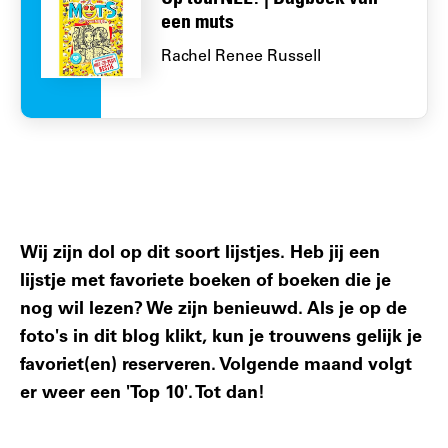
een muts
Rachel Renee Russell
Wij zijn dol op dit soort lijstjes. Heb jij een
lijstje met favoriete boeken of boeken die je
nog wil lezen? We zijn benieuwd. Als je op de
foto's in dit blog klikt, kun je trouwens gelijk je
favoriet(en) reserveren. Volgende maand volgt
er weer een 'Top 10'. Tot dan!