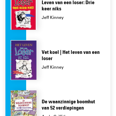
Leven van een loser: Drie
keer niks
Jeff Kinney
Vet koel | Het leven van een
loser
Jeff Kinney
De waanzinnige boomhut
van 52 verdiepingen