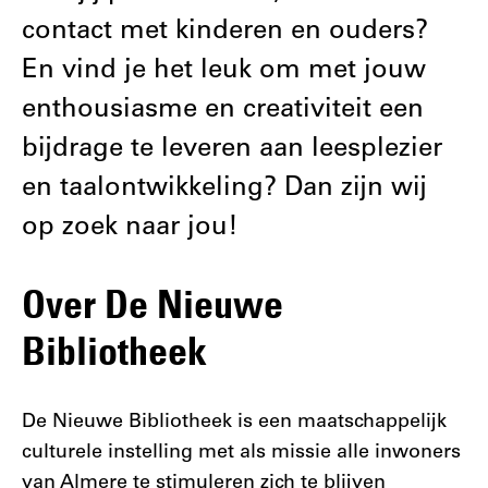
contact met kinderen en ouders?
En vind je het leuk om met jouw
enthousiasme en creativiteit een
bijdrage te leveren aan leesplezier
en taalontwikkeling? Dan zijn wij
op zoek naar jou!
Over De Nieuwe
Bibliotheek
De Nieuwe Bibliotheek is een maatschappelijk
culturele instelling met als missie alle inwoners
van Almere te stimuleren zich te blijven