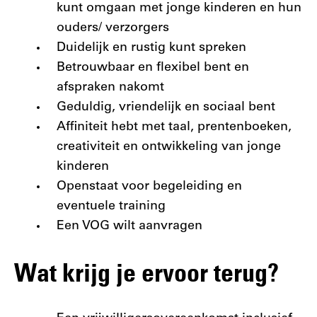
kunt omgaan met jonge kinderen en hun
ouders/ verzorgers
Duidelijk en rustig kunt spreken
Betrouwbaar en flexibel bent en
afspraken nakomt
Geduldig, vriendelijk en sociaal bent
Affiniteit hebt met taal, prentenboeken,
creativiteit en ontwikkeling van jonge
kinderen
Openstaat voor begeleiding en
eventuele training
Een VOG wilt aanvragen
Wat krijg je ervoor terug?