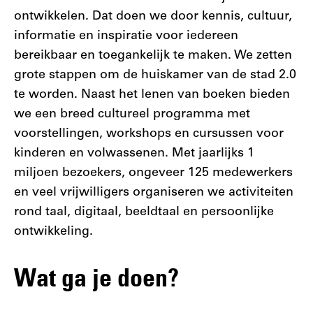
ontwikkelen. Dat doen we door kennis, cultuur,
informatie en inspiratie voor iedereen
bereikbaar en toegankelijk te maken. We zetten
grote stappen om de huiskamer van de stad 2.0
te worden. Naast het lenen van boeken bieden
we een breed cultureel programma met
voorstellingen, workshops en cursussen voor
kinderen en volwassenen. Met jaarlijks 1
miljoen bezoekers, ongeveer 125 medewerkers
en veel vrijwilligers organiseren we activiteiten
rond taal, digitaal, beeldtaal en persoonlijke
ontwikkeling.
Wat ga je doen?