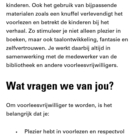
kinderen. Ook het gebruik van bijpassende
materialen zoals een knuffel verlevendigt het
voorlezen en betrekt de kinderen bij het
verhaal. Zo stimuleer je niet alleen plezier in
boeken, maar ook taalontwikkeling, fantasie en
zelfvertrouwen. Je werkt daarbij altijd in
samenwerking met de medewerker van de
bibliotheek en andere voorleesvrijwilligers.
Wat vragen we van jou?
Om voorleesvrijwilliger te worden, is het
belangrijk dat je:
Plezier hebt in voorlezen en respectvol