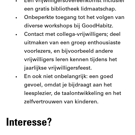
Een vrijwilligersovereenkomst inclusief
een gratis bibliotheek lidmaatschap.
Onbeperkte toegang tot het volgen van
diverse workshops bij GoodHabitz.
Contact met collega-vrijwilligers; deel
uitmaken van een groep enthousiaste
voorlezers, en bijvoorbeeld andere
vrijwilligers leren kennen tijdens het
jaarlijkse vrijwilligersfeest.
En ook niet onbelangrijk: een goed
gevoel, omdat je bijdraagt aan het
leesplezier, de taalontwikkeling en het
zelfvertrouwen van kinderen.
Interesse?