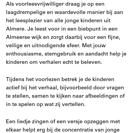
Als voorleesvrijwilliger draag je op een
laagdrempelige en waardevolle manier bij aan
het leesplezier van alle jonge kinderen uit
Almere. Je leest voor in een biebpunt in een
Almeerse wijk en zorgt daarbij voor een fijne,
veilige en uitnodigende sfeer. Met jouw
enthousiasme, stemgebruik en aandacht help je
kinderen om verhalen echt te beleven.
Tijdens het voorlezen betrek je de kinderen
actief bij het verhaal, bijvoorbeeld door vragen
te stellen, samen te kijken naar afbeeldingen of
in te spelen op wat zij vertellen.
Een liedje zingen of een versje opzeggen met
elkaar helpt erg bij de concentratie van jonge