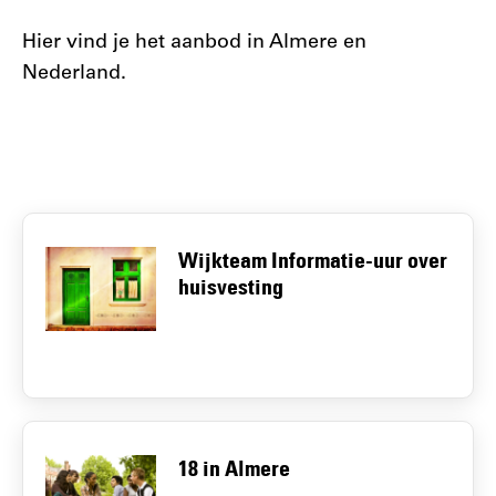
Hier vind je het aanbod in Almere en
Nederland.
Wijkteam Informatie-uur over
huisvesting
18 in Almere