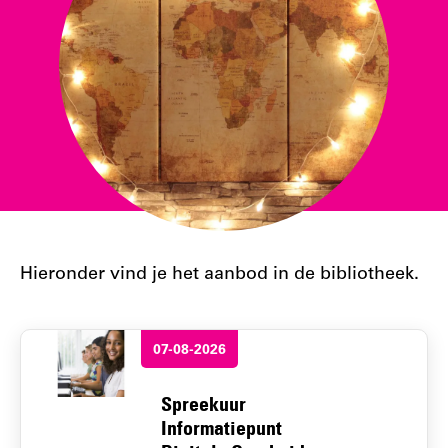
Hieronder vind je het aanbod in de bibliotheek.
07-08-2026
Spreekuur
Informatiepunt